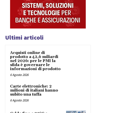
Ultimi articoli
Acquisti online di
prodotto a 42,6 miliardi
nel 2026: per le PMI la
sfida è governare le
informazioni di prodotto
6 Agosto 2026
Carte elettroniche: 2
milioni di italiani hanno
subito una tuffa
6 Agosto 2026