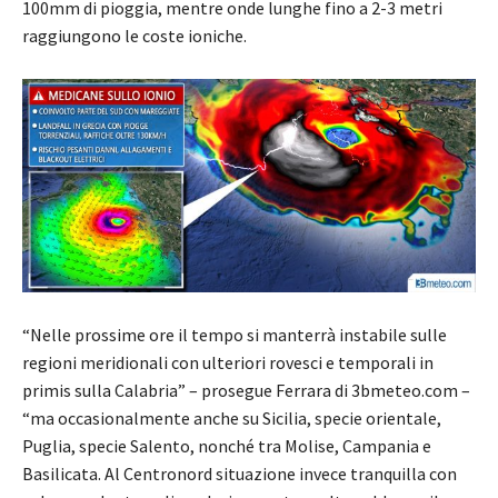
100mm di pioggia, mentre onde lunghe fino a 2-3 metri
raggiungono le coste ioniche.
“Nelle prossime ore il tempo si manterrà instabile sulle
regioni meridionali con ulteriori rovesci e temporali in
primis sulla Calabria” – prosegue Ferrara di 3bmeteo.com –
“ma occasionalmente anche su Sicilia, specie orientale,
Puglia, specie Salento, nonché tra Molise, Campania e
Basilicata. Al Centronord situazione invece tranquilla con