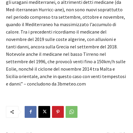
gli uragani mediterranei, o altrimenti detti medicane (da
Med-iterranean Hurricc-ane), non sono nuovi soprattutto
nel periodo compreso tra settembre, ottobre e novembre,
quando il Mediterraneo ha massimizzato l’accumulo di
calore. Tra i precedenti ricordiamo il medicane del
novembre del 2019 sulle coste algerine, con alluvioni e
tanti danni, ancora sulla Grecia nel settembre del 2018.
Notevole anche il medicane nel basso Tirreno nel
settembre del 1996, che provocò venti fino a 150km/h sulle
Eolie, nonché il ciclone del novembre 2014 tra Malta e
Sicilia orientale, anche in questo caso con venti tempestosi
e danni.” – concludono da 3bmeteo.com