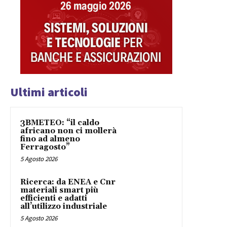
Ultimi articoli
3BMETEO: “il caldo
africano non ci mollerà
fino ad almeno
Ferragosto”
5 Agosto 2026
Ricerca: da ENEA e Cnr
materiali smart più
efficienti e adatti
all’utilizzo industriale
5 Agosto 2026