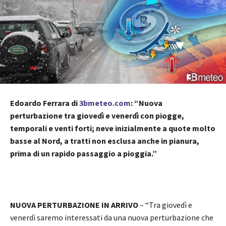
Edoardo Ferrara di
3bmeteo.com
: “Nuova
perturbazione tra giovedì e venerdì con piogge,
temporali e venti forti; neve inizialmente a quote molto
basse al Nord, a tratti non esclusa anche in pianura,
prima di un rapido passaggio a pioggia.”
NUOVA PERTURBAZIONE IN ARRIVO
– “Tra giovedì e
venerdì saremo interessati da una nuova perturbazione che