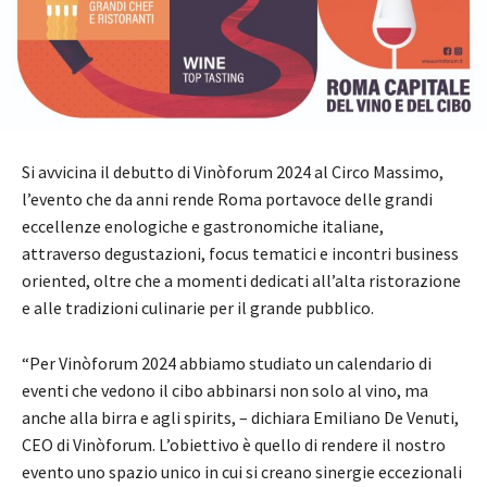
Si avvicina il debutto di Vinòforum 2024 al Circo Massimo,
l’evento che da anni rende Roma portavoce delle grandi
eccellenze enologiche e gastronomiche italiane,
attraverso degustazioni, focus tematici e incontri business
oriented, oltre che a momenti dedicati all’alta ristorazione
e alle tradizioni culinarie per il grande pubblico.
“Per Vinòforum 2024 abbiamo studiato un calendario di
eventi che vedono il cibo abbinarsi non solo al vino, ma
anche alla birra e agli spirits, – dichiara Emiliano De Venuti,
CEO di Vinòforum. L’obiettivo è quello di rendere il nostro
evento uno spazio unico in cui si creano sinergie eccezionali