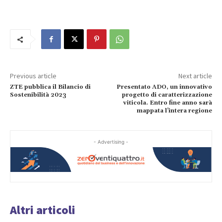
Previous article
Next article
ZTE pubblica il Bilancio di
Presentato ADO, un innovativo
Sostenibilità 2023
progetto di caratterizzazione
viticola. Entro fine anno sarà
mappata l’intera regione
- Advertising -
Altri articoli