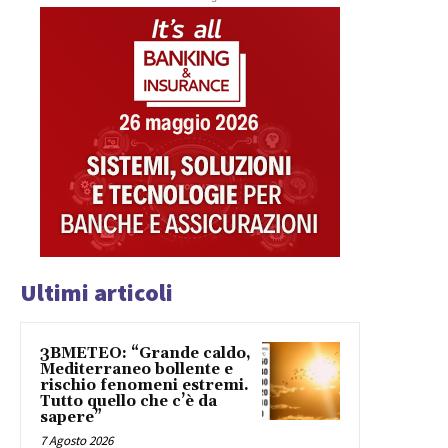
Ultimi articoli
3BMETEO: “Grande caldo,
Mediterraneo bollente e
rischio fenomeni estremi.
Tutto quello che c’è da
sapere”
7 Agosto 2026