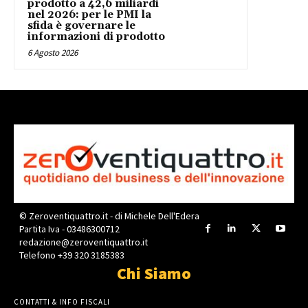
prodotto a 42,6 miliardi
nel 2026: per le PMI la
sfida è governare le
informazioni di prodotto
6 Agosto 2026
© Zeroventiquattro.it - di Michele Dell'Edera
Partita Iva - 03486300712
redazione@zeroventiquattro.it
Telefono +39 320 3185383
Chi Siamo
CONTATTI & INFO FISCALI