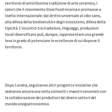
territorio di antichissima tradizione di arte ceramica, i
valori che il movimento Slow Food incarna e promuove a
livello internazionale: dal diritto universale al cibo sano,
alla difesa della biodiversità e degli ecosistemi, difesa della
tipicità. L’incontro tra tradizioni, linguaggi, produzioni
locali diversificate può, dunque, rappresentare una grande
leva in grado di potenziare le eccellenze di cui dispone il
territorio.
Dopo Londra, seguiranno altri progetti e iniziative che
vedranno ancora una volta coinvolti i maestri ceramisti con
la collaborazione dei produttori dei diversi settori del
mondo enogastronomico.