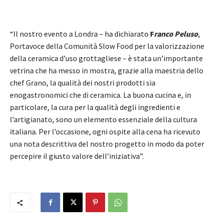
“Il nostro evento a Londra – ha dichiarato
F
ranco Peluso
,
Portavoce della Comunità Slow Food per la valorizzazione
della ceramica d’uso grottagliese – è stata un’importante
vetrina che ha messo in mostra, grazie alla maestria dello
chef Grano, la qualità dei nostri prodotti sia
enogastronomici che di ceramica. La buona cucina e, in
particolare, la cura per la qualità degli ingredienti e
l’artigianato, sono un elemento essenziale della cultura
italiana. Per l’occasione, ogni ospite alla cena ha ricevuto
una nota descrittiva del nostro progetto in modo da poter
percepire il giusto valore dell’iniziativa”.