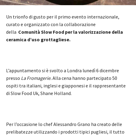
Un trionfo di gusto per il primo evento internazionale,
curato e organizzato con la collaborazione
della
Comunità Slow Food per la valorizzazione della
ceramica d’uso grottagliese.
L’appuntamento si è svolto a Londra lunedì 6 dicembre
presso
La Fromagerie.
Alla cena hanno partecipato 50
ospiti tra italiani, inglesi e giapponesi e il rappresentante
di Slow Food Uk, Shane Holland.
Per l’occasione lo chef Alessandro Grano ha creato delle
prelibatezze utilizzando i prodotti tipici pugliesi, il tutto