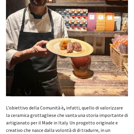
L’obiettivo della Comunità è
,
infatti, quello di valorizzare
la ceramica grottagliese che vanta una storia importante di
artigianato per il Made in Italy. Un progetto originale e
creativo che nasce dalla volontà di di tradurre, in un