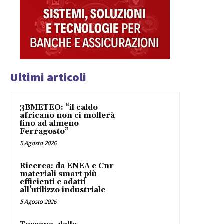
Ultimi articoli
3BMETEO: “il caldo
africano non ci mollerà
fino ad almeno
Ferragosto”
5 Agosto 2026
Ricerca: da ENEA e Cnr
materiali smart più
efficienti e adatti
all’utilizzo industriale
5 Agosto 2026