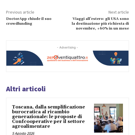
Previous article
Next article
DoctorApp chiude il suo
Viaggi all’estero: gli USA sono
crowdfunding
la destinazione più richiesta di
novembre, +60% in un mese
- Advertising -
Altri articoli
Toscana, dalla semplificazione
burocratica al ricambio
generazionale: le proposte di
Confcooperative per il settore
agroalimentare
5 Agosto 2026