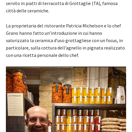
servito in piatti di terracotta di Grottaglie (TA), famosa
città delle ceramiche.
La proprietaria del ristorante Patricia Michelson e lo chef
Grano hanno fatto un’introduzione in cui hanno
valorizzato la ceramica d’uso grottagliese con un focus, in
particolare, sulla cottura dell’agnello in pignata realizzato
con una ricetta personale dello chef.