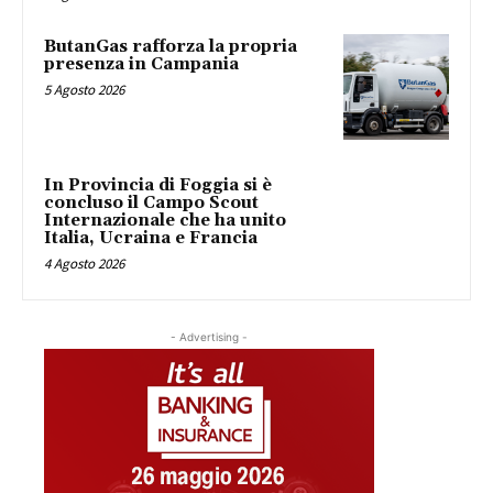
ButanGas rafforza la propria
presenza in Campania
5 Agosto 2026
In Provincia di Foggia si è
concluso il Campo Scout
Internazionale che ha unito
Italia, Ucraina e Francia
4 Agosto 2026
- Advertising -