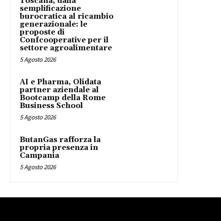
Toscana, dalla
semplificazione
burocratica al ricambio
generazionale: le
proposte di
Confcooperative per il
settore agroalimentare
5 Agosto 2026
AI e Pharma, Olidata
partner aziendale al
Bootcamp della Rome
Business School
5 Agosto 2026
ButanGas rafforza la
propria presenza in
Campania
5 Agosto 2026