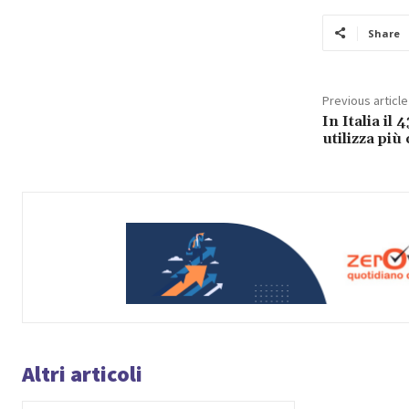
Share
Previous article
In Italia il
utilizza più
Altri articoli