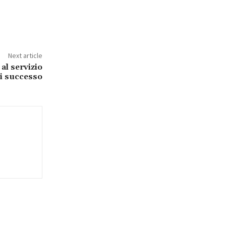
Next article
 al servizio
di successo