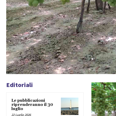
Editoriali
Le pubblicazioni
riprenderanno il 30
luglio
22 Luglio 2026