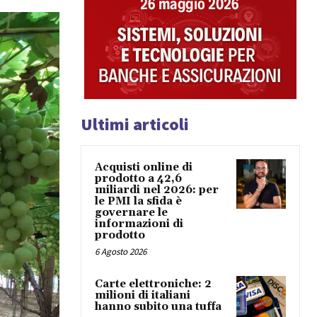
Ultimi articoli
Acquisti online di
prodotto a 42,6
miliardi nel 2026: per
le PMI la sfida è
governare le
informazioni di
prodotto
6 Agosto 2026
Carte elettroniche: 2
milioni di italiani
hanno subito una tuffa