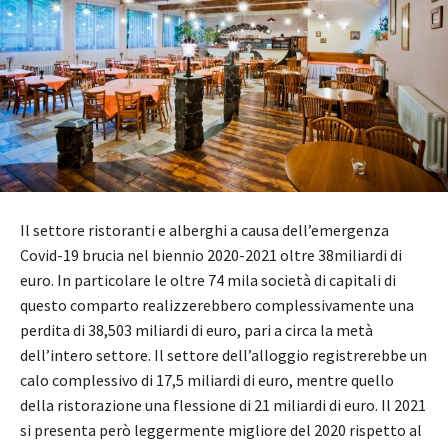
Il settore ristoranti e alberghi a causa dell’emergenza
Covid-19 brucia nel biennio 2020-2021 oltre 38miliardi di
euro. In particolare le oltre 74 mila società di capitali di
questo comparto realizzerebbero complessivamente una
perdita di 38,503 miliardi di euro, pari a circa la metà
dell’intero settore. Il settore dell’alloggio registrerebbe un
calo complessivo di 17,5 miliardi di euro, mentre quello
della ristorazione una flessione di 21 miliardi di euro. Il 2021
si presenta però leggermente migliore del 2020 rispetto al