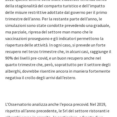
della stagionalità del comparto turistico e dell’impatto
delle misure restrittive adottate dal governo per il primo
trimestre dell’anno. Per la restante parte dell’anno, le
simulazioni sono state condotte prevedendo una graduale,
ma parziale, ripresa del settore man mano che le
vaccinazioni proseguono e gli indicatori permettono la
riapertura delle attività. In ogni caso, si prevede un forte
recupero nel terzo trimestre che, in alcuni casi, raggiunge il
90% dei livelli pre-covid, e un buon recupero anche nel
quarto trimestre che, però, soprattutto per il settore degli
alberghi, dovrebbe risentire ancora in maniera fortemente
negativa il crollo degli arrivi dall’estero.
L’Osservatorio analizza anche l’epoca precovid. Nel 2019,
rispetto all’anno precedente, le Srl del settore ristoranti e