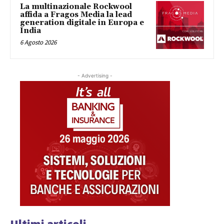
La multinazionale Rockwool
affida a Fragos Media la lead
generation digitale in Europa e
India
6 Agosto 2026
- Advertising -
Ultimi articoli