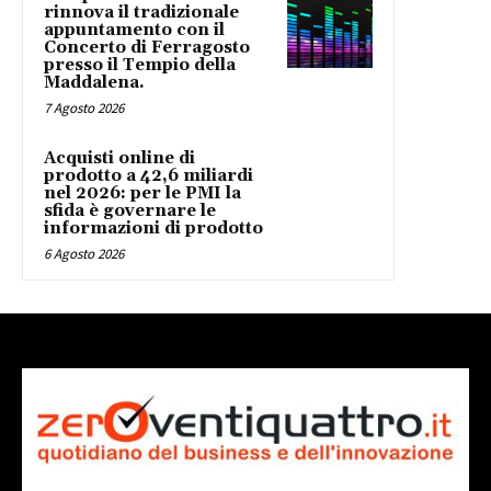
rinnova il tradizionale
appuntamento con il
Concerto di Ferragosto
presso il Tempio della
Maddalena.
7 Agosto 2026
Acquisti online di
prodotto a 42,6 miliardi
nel 2026: per le PMI la
sfida è governare le
informazioni di prodotto
6 Agosto 2026