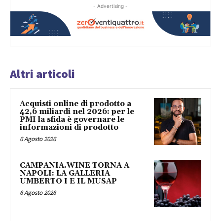
- Advertising -
Altri articoli
Acquisti online di prodotto a
42,6 miliardi nel 2026: per le
PMI la sfida è governare le
informazioni di prodotto
6 Agosto 2026
CAMPANIA.WINE TORNA A
NAPOLI: LA GALLERIA
UMBERTO I E IL MUSAP
6 Agosto 2026