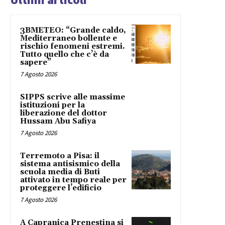
3BMETEO: “Grande caldo,
Mediterraneo bollente e
rischio fenomeni estremi.
Tutto quello che c’è da
sapere”
7 Agosto 2026
SIPPS scrive alle massime
istituzioni per la
liberazione del dottor
Hussam Abu Safiya
7 Agosto 2026
Terremoto a Pisa: il
sistema antisismico della
scuola media di Buti
attivato in tempo reale per
proteggere l’edificio
7 Agosto 2026
A Capranica Prenestina si