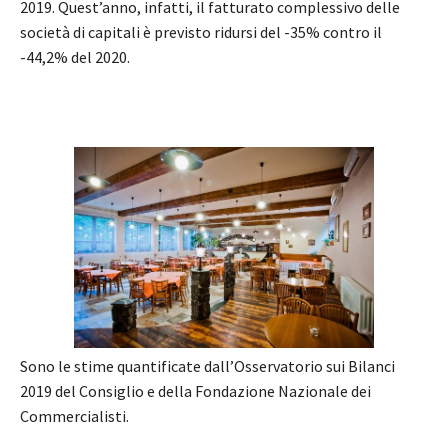
2019. Quest’anno, infatti, il fatturato complessivo delle
società di capitali è previsto ridursi del -35% contro il
-44,2% del 2020.
Sono le stime quantificate dall’Osservatorio sui Bilanci
2019 del Consiglio e della Fondazione Nazionale dei
Commercialisti.