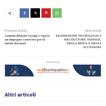
Previous article
Next article
Azimut|Benetti Group e Ogyre:
TRANSIZIONE TECNOLOGICA
un impegno concreto per la
NEL SETTORE TESSILE,
tutela dei mari
DELLA MODA E DEGLI
ACCESSORI
- Advertising -
Altri articoli