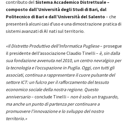
contributo del
Sistema Accademico Distrettuale –
composto dall’Università degli Studi di Bari, dal
Politecnico di Bari e dall’Università del Salento
– che
presenterà alcuni casi d’uso e una dimostrazione pratica di
sistemi avanzati di AI nati sul territorio.
«Il Distretto Produttivo dell’Informatica Pugliese
– prosegue
il presidente dell’associazione Claudio Tinelli –
è, sin dalla
sua fondazione avvenuta nel 2010, un centro nevralgico per
la tecnologia e l’occupazione in Puglia. Oggi, con tutti gli
associati, continua a rappresentare il cuore pulsante del
settore ICT: un fulcro per il rafforzamento del tessuto
economico sociale della nostra regione. Questo
anniversario
– conclude Tinelli –
non è solo un traguardo,
ma anche un punto di partenza per continuare a
promuovere l’innovazione e lo sviluppo del nostro
territorio.»