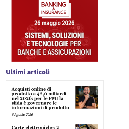
Ultimi articoli
Acquisti online di
prodotto a 42,6 miliardi
nel 2026: per le PMI la
sfida è governare le
informazioni di prodotto
6 Agosto 2026
Carte elettroniche: 2