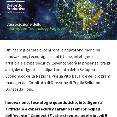
Un’intera giornata di confronti e approfondimenti su
innovazione, tecnologie quantistiche, intelligenza
artificiale e cybersecurity. L’evento vedrà la presenza, tra gli
altri, del dirigente del dipartimento dello Sviluppo
Economico della Regione Puglia Vito Bavaro e del program
manager del Comitato di Direzione di Puglia Sviluppo
Donatella Toni.
Innovazione, tecnologie quantistiche, intelligenza
artificiale e cybersecurity saranno i temi principali
dell’evento “Connect
IT
”, che si svolge oggi giovedì 5