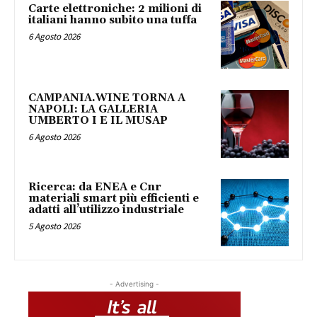
Carte elettroniche: 2 milioni di
italiani hanno subito una tuffa
6 Agosto 2026
CAMPANIA.WINE TORNA A
NAPOLI: LA GALLERIA
UMBERTO I E IL MUSAP
6 Agosto 2026
Ricerca: da ENEA e Cnr
materiali smart più efficienti e
adatti all’utilizzo industriale
5 Agosto 2026
- Advertising -