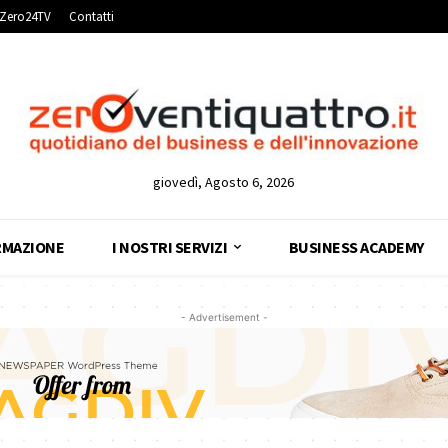
Zero24TV
Contatti
giovedì, Agosto 6, 2026
RMAZIONE
I NOSTRI SERVIZI
BUSINESS ACADEMY
- Advertisement -