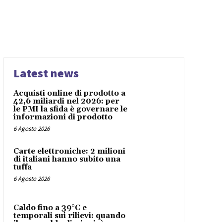
Latest news
Acquisti online di prodotto a
42,6 miliardi nel 2026: per
le PMI la sfida è governare le
informazioni di prodotto
6 Agosto 2026
Carte elettroniche: 2 milioni
di italiani hanno subito una
tuffa
6 Agosto 2026
Caldo fino a 39°C e
temporali sui rilievi: quando