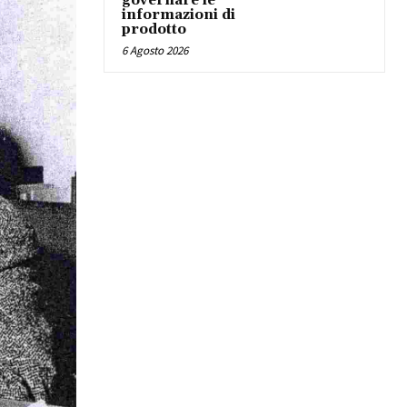
governare le
informazioni di
prodotto
6 Agosto 2026