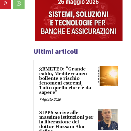
Ultimi articoli
3BMETEO: “Grande
caldo, Mediterraneo
bollente e rischio
fenomeni estremi.
Tutto quello che c’è da
sapere”
7 Agosto 2026
SIPPS scrive alle
massime istituzioni per
la liberazione del
dottor Hussam Abu