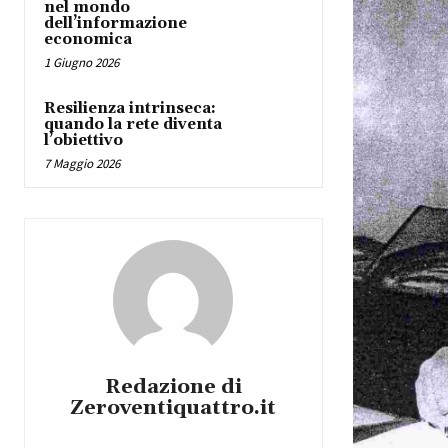
nel mondo
dell’informazione
economica
1 Giugno 2026
Resilienza intrinseca:
quando la rete diventa
l’obiettivo
7 Maggio 2026
Redazione di
Zeroventiquattro.it