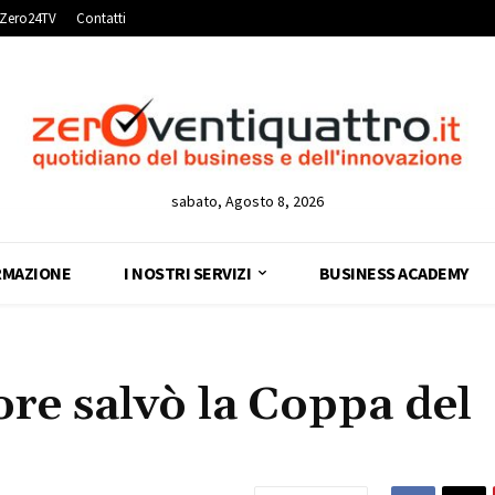
Zero24TV
Contatti
sabato, Agosto 8, 2026
RMAZIONE
I NOSTRI SERVIZI
BUSINESS ACADEMY
e salvò la Coppa del