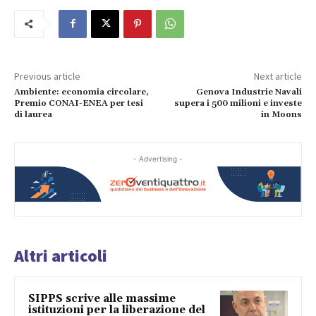
Previous article
Next article
Ambiente: economia circolare,
Genova Industrie Navali
Premio CONAI-ENEA per tesi
supera i 500 milioni e investe
di laurea
in Moons
- Advertising -
Altri articoli
SIPPS scrive alle massime
istituzioni per la liberazione del