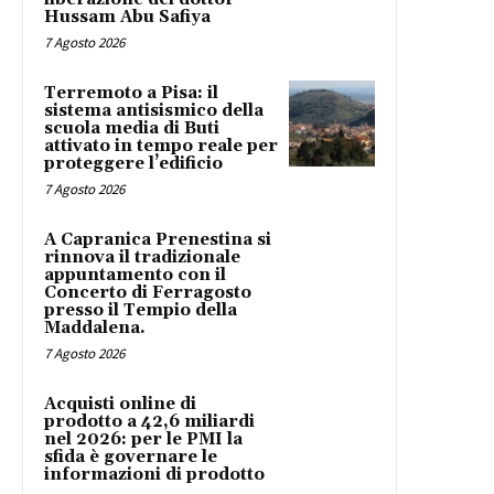
Hussam Abu Safiya
7 Agosto 2026
Terremoto a Pisa: il
sistema antisismico della
scuola media di Buti
attivato in tempo reale per
proteggere l’edificio
7 Agosto 2026
A Capranica Prenestina si
rinnova il tradizionale
appuntamento con il
Concerto di Ferragosto
presso il Tempio della
Maddalena.
7 Agosto 2026
Acquisti online di
prodotto a 42,6 miliardi
nel 2026: per le PMI la
sfida è governare le
informazioni di prodotto