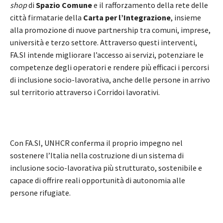
shop
di
Spazio Comune
e il rafforzamento della rete delle
città firmatarie della
Carta per l’Integrazione
, insieme
alla promozione di nuove partnership tra comuni, imprese,
università e terzo settore. Attraverso questi interventi,
FA.SI intende migliorare l’accesso ai servizi, potenziare le
competenze degli operatori e rendere più efficaci i percorsi
di inclusione socio-lavorativa, anche delle persone in arrivo
sul territorio attraverso i Corridoi lavorativi.
Con FA.SI, UNHCR conferma il proprio impegno nel
sostenere l’Italia nella costruzione di un sistema di
inclusione socio-lavorativa più strutturato, sostenibile e
capace di offrire reali opportunità di autonomia alle
persone rifugiate.