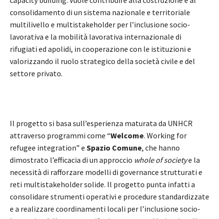
consolidamento di un sistema nazionale e territoriale
multilivello e multistakeholder per l’inclusione socio-
lavorativa e la mobilità lavorativa internazionale di
rifugiati ed apolidi, in cooperazione con le istituzioni e
valorizzando il ruolo strategico della società civile e del
settore privato.
Il progetto si basa sull’esperienza maturata da UNHCR
attraverso programmi come “
Welcome
. Working for
refugee integration” e
Spazio Comune
, che hanno
dimostrato l’efficacia di un approccio
whole of society
e la
necessità di rafforzare modelli di governance strutturati e
reti multistakeholder solide. Il progetto punta infatti a
consolidare strumenti operativi e procedure standardizzate
e a realizzare coordinamenti locali per l’inclusione socio-