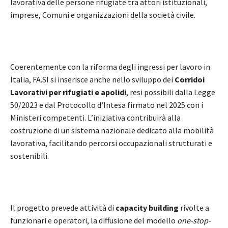
lavorativa delle persone rifugiate tra attori istituzionali,
imprese, Comuni e organizzazioni della società civile.
Coerentemente con la riforma degli ingressi per lavoro in
Italia, FA.SI si inserisce anche nello sviluppo dei
Corridoi
Lavorativi per rifugiati e apolidi
, resi possibili dalla Legge
50/2023 e dal Protocollo d’Intesa firmato nel 2025 con i
Ministeri competenti. L’iniziativa contribuirà alla
costruzione di un sistema nazionale dedicato alla mobilità
lavorativa, facilitando percorsi occupazionali strutturati e
sostenibili.
Il progetto prevede attività di
capacity building
rivolte a
funzionari e operatori, la diffusione del modello
one-stop-