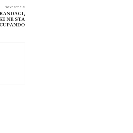
Next article
 RANDAGI,
SE NE STA
CUPANDO