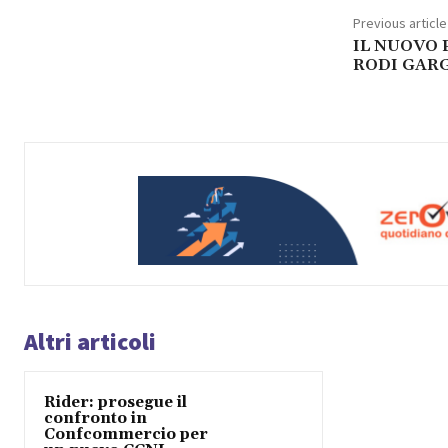
Previous article
IL NUOVO 
RODI GAR
Altri articoli
Rider: prosegue il
confronto in
Confcommercio per