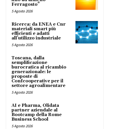
Ferragosto”
5 Agosto 2026
Ricerca: da ENEA e Cnr
materiali smart più
efficienti e adatti
all’utilizzo industriale
5 Agosto 2026
Toscana, dalla
semplificazione
burocratica al ricambio
generazionale: le
proposte di
Confcooperative per il
settore agroalimentare
5 Agosto 2026
AI e Pharma, Olidata
partner aziendale al
Bootcamp della Rome
Business School
5 Agosto 2026