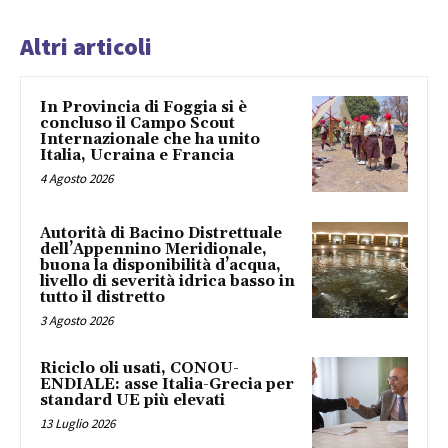
Altri articoli
In Provincia di Foggia si è
concluso il Campo Scout
Internazionale che ha unito
Italia, Ucraina e Francia
4 Agosto 2026
Autorità di Bacino Distrettuale
dell’Appennino Meridionale,
buona la disponibilità d’acqua,
livello di severità idrica basso in
tutto il distretto
3 Agosto 2026
Riciclo oli usati, CONOU-
ENDIALE: asse Italia-Grecia per
standard UE più elevati
13 Luglio 2026