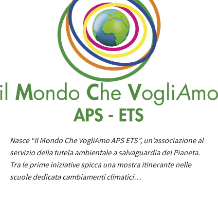
Nasce “Il Mondo Che VogliAmo APS ETS”, un’associazione al
servizio della tutela ambientale a salvaguardia del Pianeta.
Tra le prime iniziative spicca una mostra itinerante nelle
scuole dedicata
cambiamenti climatici…