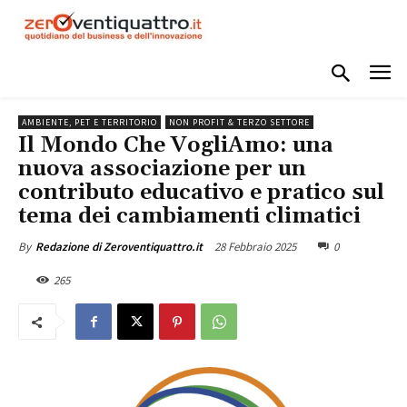
AMBIENTE, PET E TERRITORIO
NON PROFIT & TERZO SETTORE
Il Mondo Che VogliAmo: una
nuova associazione per un
contributo educativo e pratico sul
tema dei cambiamenti climatici
28 Febbraio 2025
0
By
Redazione di Zeroventiquattro.it
265