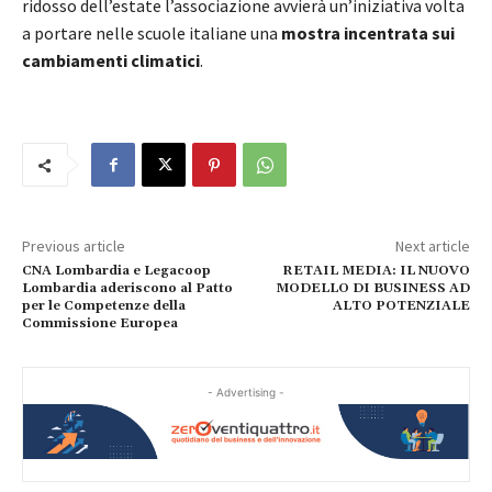
ridosso dell’estate l’associazione avvierà un’iniziativa volta
a portare nelle scuole italiane una
mostra
incentrata sui
cambiamenti climatici
.
Previous article
Next article
CNA Lombardia e Legacoop
RETAIL MEDIA: IL NUOVO
Lombardia aderiscono al Patto
MODELLO DI BUSINESS AD
per le Competenze della
ALTO POTENZIALE
Commissione Europea
- Advertising -