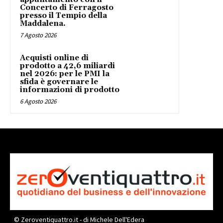
Concerto di Ferragosto
presso il Tempio della
Maddalena.
7 Agosto 2026
Acquisti online di
prodotto a 42,6 miliardi
nel 2026: per le PMI la
sfida è governare le
informazioni di prodotto
6 Agosto 2026
© Zeroventiquattro.it - di Michele Dell'Edera