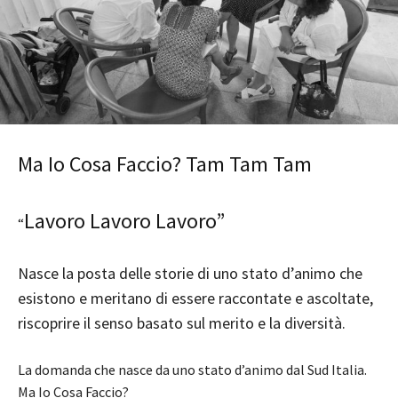
Ma Io Cosa Faccio? Tam Tam Tam
Lavoro Lavoro Lavoro”
“
Nasce la posta delle storie di uno stato d’animo che
esistono e meritano di essere raccontate e ascoltate,
riscoprire il senso basato sul merito e la diversità.
La domanda che nasce da uno stato d’animo dal Sud Italia.
Ma Io Cosa Faccio?