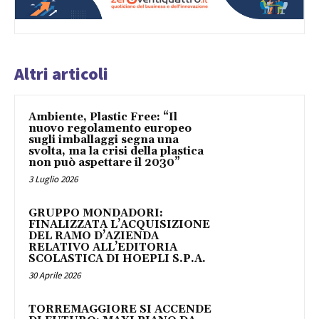
Altri articoli
Ambiente, Plastic Free: “Il
nuovo regolamento europeo
sugli imballaggi segna una
svolta, ma la crisi della plastica
non può aspettare il 2030”
3 Luglio 2026
GRUPPO MONDADORI:
FINALIZZATA L’ACQUISIZIONE
DEL RAMO D’AZIENDA
RELATIVO ALL’EDITORIA
SCOLASTICA DI HOEPLI S.P.A.
30 Aprile 2026
TORREMAGGIORE SI ACCENDE