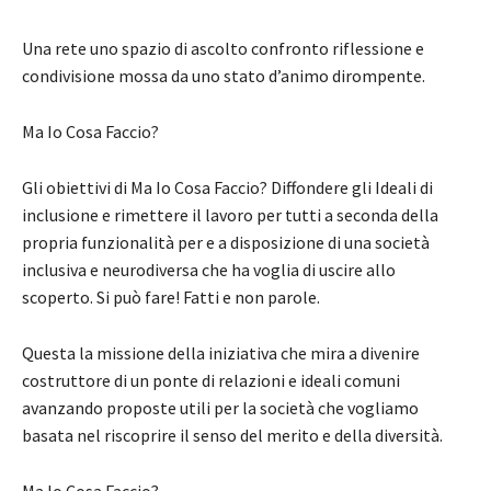
Una rete uno spazio di ascolto confronto riflessione e
condivisione mossa da uno stato d’animo dirompente.
Ma Io Cosa Faccio?
Gli obiettivi di Ma Io Cosa Faccio? Diffondere gli Ideali di
inclusione e rimettere il lavoro per tutti a seconda della
propria funzionalità per e a disposizione di una società
inclusiva e neurodiversa che ha voglia di uscire allo
scoperto. Si può fare! Fatti e non parole.
Questa la missione della iniziativa che mira a divenire
costruttore di un ponte di relazioni e ideali comuni
avanzando proposte utili per la società che vogliamo
basata nel riscoprire il senso del merito e della diversità.