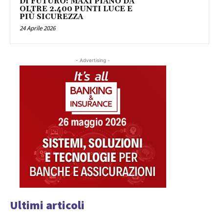
DI FUTURO: MAXI PIANO DA
OLTRE 2.400 PUNTI LUCE E
PIÙ SICUREZZA
24 Aprile 2026
- Advertising -
Ultimi articoli