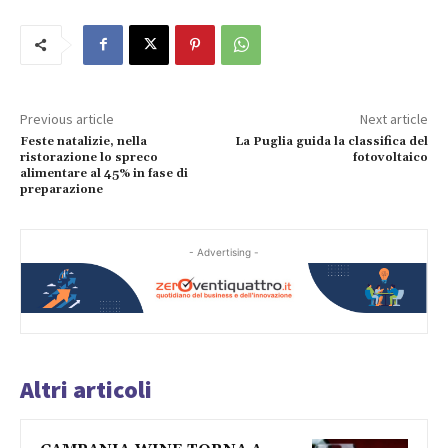
Previous article
Next article
Feste natalizie, nella
La Puglia guida la classifica del
ristorazione lo spreco
fotovoltaico
alimentare al 45% in fase di
preparazione
- Advertising -
Altri articoli