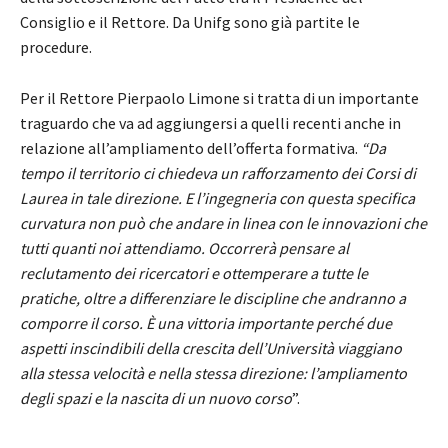
Consiglio e il Rettore. Da Unifg sono già partite le
procedure.
Per il Rettore Pierpaolo Limone si tratta di un importante
traguardo che va ad aggiungersi a quelli recenti anche in
relazione all’ampliamento dell’offerta formativa.
“Da
tempo il territorio ci chiedeva un rafforzamento dei Corsi di
Laurea in tale direzione. E l’ingegneria con questa specifica
curvatura non può che andare in linea con le innovazioni che
tutti quanti noi attendiamo. Occorrerà pensare al
reclutamento dei ricercatori e ottemperare a tutte le
pratiche, oltre a differenziare le discipline che andranno a
comporre il corso. È una vittoria importante perché due
aspetti inscindibili della crescita dell’Università viaggiano
alla stessa velocità e nella stessa direzione: l’ampliamento
degli spazi e la nascita di un nuovo corso
”.