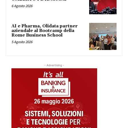
6 Agosto 2026
AI e Pharma, Olidata partner
aziendale al Bootcamp della
Rome Business School
5 Agosto 2026
- Advertising -