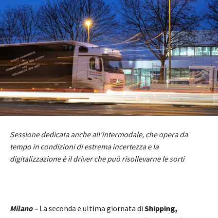
Sessione dedicata anche all’intermodale, che opera da
tempo in condizioni di estrema incertezza e la
digitalizzazione è il driver che può risollevarne le sorti
Milano
–
La seconda e ultima giornata di
Shipping,