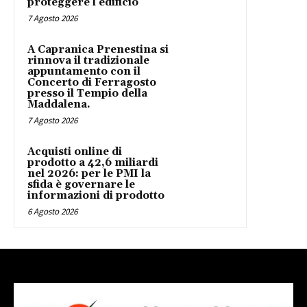
proteggere l’edificio
7 Agosto 2026
A Capranica Prenestina si
rinnova il tradizionale
appuntamento con il
Concerto di Ferragosto
presso il Tempio della
Maddalena.
7 Agosto 2026
Acquisti online di
prodotto a 42,6 miliardi
nel 2026: per le PMI la
sfida è governare le
informazioni di prodotto
6 Agosto 2026