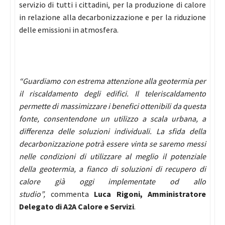
servizio di tutti i cittadini, per la produzione di calore
in relazione alla decarbonizzazione e per la riduzione
delle emissioni in atmosfera.
“Guardiamo con estrema attenzione alla geotermia per
il riscaldamento degli edifici. Il teleriscaldamento
permette di massimizzare i benefici ottenibili da questa
fonte, consentendone un utilizzo a scala urbana, a
differenza delle soluzioni individuali. La sfida della
decarbonizzazione potrà essere vinta se saremo messi
nelle condizioni di utilizzare al meglio il potenziale
della geotermia, a fianco di soluzioni di recupero di
calore già oggi implementate od allo
studio”,
commenta
Luca Rigoni, Amministratore
Delegato di A2A Calore e Servizi
.