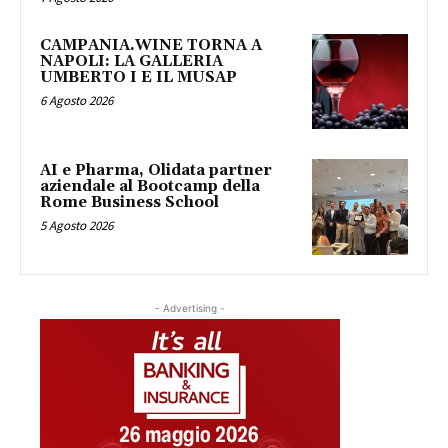
CAMPANIA.WINE TORNA A
NAPOLI: LA GALLERIA
UMBERTO I E IL MUSAP
6 Agosto 2026
AI e Pharma, Olidata partner
aziendale al Bootcamp della
Rome Business School
5 Agosto 2026
- Advertising -