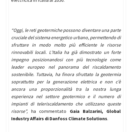
elettricità in Italia al 2050.
“Oggi, le reti geotermiche possono diventare una parte
cruciale del sistema energetico urbano, permettendo di
sfruttare in modo molto più efficiente le risorse
rinnovabili locali. L’Italia ha già dimostrato un forte
impegno posizionandosi con più tecnologie come
leader europeo nel panorama del riscaldamento
sostenibile. Tuttavia, ha finora sfruttato la geotermia
soprattutto per la generazione elettrica e non c’è
ancora una proporzionalità tra la nostra lunga
esperienza nel settore geotermico e il numero di
impianti di teleriscaldamento che utilizzano queste
risorse”,
ha commentato
Gaia Balzarini, Global
Industry Affairs di Danfoss Climate Solutions
.