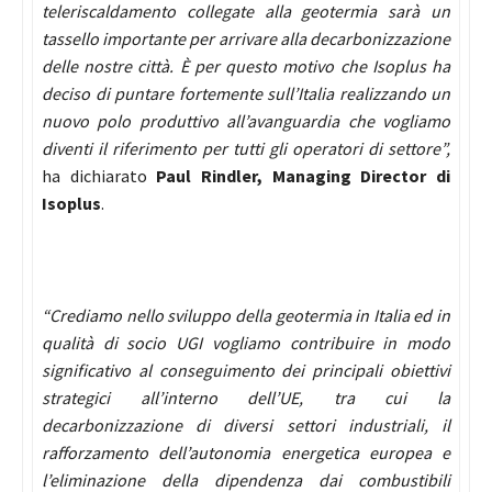
teleriscaldamento collegate alla geotermia sarà un
tassello importante per arrivare alla decarbonizzazione
delle nostre città. È per questo motivo che Isoplus ha
deciso di puntare fortemente sull’Italia realizzando un
nuovo polo produttivo all’avanguardia che vogliamo
diventi il riferimento per tutti gli operatori di settore”,
ha dichiarato
Paul Rindler, Managing Director di
Isoplus
.
“Crediamo nello sviluppo della geotermia in Italia ed in
qualità di socio UGI vogliamo contribuire in modo
significativo al conseguimento dei principali obiettivi
strategici all’interno dell’UE, tra cui la
decarbonizzazione di diversi settori industriali, il
rafforzamento dell’autonomia energetica europea e
l’eliminazione della dipendenza dai combustibili