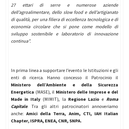
27 ettari di serre e numerose aziende
dell’agroalimentare, dello slow food e dell’artigianato
di qualità, per una filiera di eccellenza tecnologica e di
economia circolare che si pone come modello di
sviluppo sostenibile e laboratorio di innovazione
continua”.
In prima linea a supportare l’evento le Istituzioni e gli
enti di ricerca. Hanno concesso il Patrocinio il
Ministero dell’Ambiente e della Sicurezza
Energetica
(MASE), il
Ministero delle Imprese e del
Made in Italy
(MIMIT), la
Regione Lazio
e
Roma
Capitale
. Tra gli altri patrocinatori annoveriamo
anche:
Amici della Terra, Anim, CTI, IAH Italian
Chapter
,
ISPRA, ENEA, CNR, SNPA.