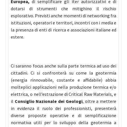
Europea,
di
semplificare gli iter autorizzativi e di
dotarsi di strumenti che mitighino il rischio
esplorativo. Previsti anche momenti di networking fra
istituzioni, operatori e territori, incontri con i media e
la presenza di enti di ricerca e associazioni italiane ed
estere.
Ci saranno focus anche sulla parte termica ad uso dei
cittadini. Ci si confronterà su come la geotermia
(energia rinnovabile, costante e affidabile) abbia
molteplici applicazioni nella produzione termica e/o
elettrica, o nell’estrazione di Critical Raw Materials, e
il
Consiglio Nazionale dei Geologi
,
oltre a mettere
in evidenza il ruolo dei professionisti, presenterà
diverse proposte operative e di semplificazione
normativa utili per lo sviluppo della geotermia a