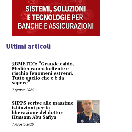
Ultimi articoli
3BMETEO: “Grande caldo,
Mediterraneo bollente e
rischio fenomeni estremi.
Tutto quello che c’è da
sapere”
7 Agosto 2026
SIPPS scrive alle massime
istituzioni per la
liberazione del dottor
Hussam Abu Safiya
7 Agosto 2026