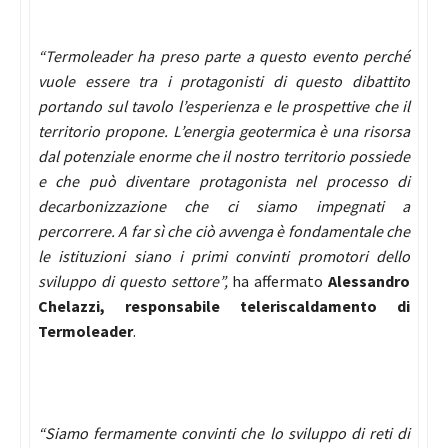
“Termoleader ha preso parte a questo evento perché
vuole essere tra i protagonisti di questo dibattito
portando sul tavolo l’esperienza e le prospettive che il
territorio propone. L’energia geotermica è una risorsa
dal potenziale enorme che il nostro territorio possiede
e che può diventare protagonista nel processo di
decarbonizzazione che ci siamo impegnati a
percorrere. A far sì che ciò avvenga è fondamentale che
le istituzioni siano i primi convinti promotori dello
sviluppo di questo settore”,
ha affermato
Alessandro
Chelazzi, responsabile teleriscaldamento di
Termoleader
.
“Siamo fermamente convinti che lo sviluppo di reti di