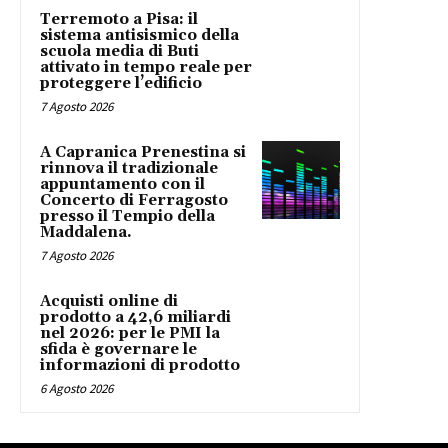
Terremoto a Pisa: il
sistema antisismico della
scuola media di Buti
attivato in tempo reale per
proteggere l’edificio
7 Agosto 2026
A Capranica Prenestina si
rinnova il tradizionale
appuntamento con il
Concerto di Ferragosto
presso il Tempio della
Maddalena.
7 Agosto 2026
Acquisti online di
prodotto a 42,6 miliardi
nel 2026: per le PMI la
sfida è governare le
informazioni di prodotto
6 Agosto 2026