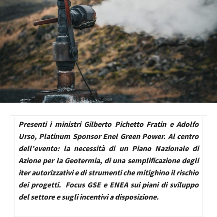
Presenti i ministri Gilberto Pichetto Fratin e Adolfo
Urso, Platinum Sponsor Enel Green Power. Al centro
dell’evento: la necessità di un Piano Nazionale di
Azione per la Geotermia, di una semplificazione degli
iter autorizzativi e di strumenti che mitighino il rischio
dei progetti. Focus GSE e ENEA sui piani di sviluppo
del settore e sugli incentivi a disposizione.