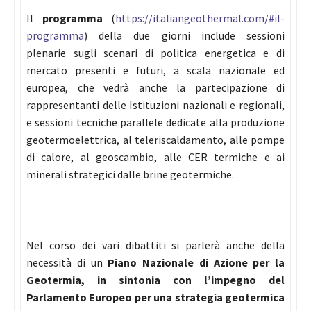
Il
programma
(
https://italiangeothermal.com/#il-
programma
) della due giorni include sessioni
plenarie sugli scenari di politica energetica e di
mercato presenti e futuri, a scala nazionale ed
europea, che vedrà anche la partecipazione di
rappresentanti delle Istituzioni nazionali e regionali,
e sessioni tecniche parallele dedicate alla produzione
geotermoelettrica, al teleriscaldamento, alle pompe
di calore, al geoscambio, alle CER termiche e ai
minerali strategici dalle brine geotermiche.
Nel corso dei vari dibattiti si parlerà anche della
necessità di un
Piano Nazionale di Azione per la
Geotermia, in sintonia con l’impegno del
Parlamento Europeo per una strategia geotermica