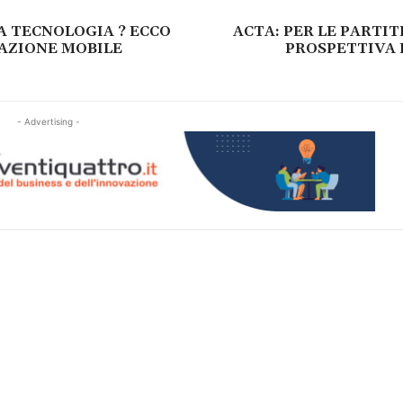
A TECNOLOGIA ? ECCO
ACTA: PER LE PARTIT
AZIONE MOBILE
PROSPETTIVA 
- Advertising -