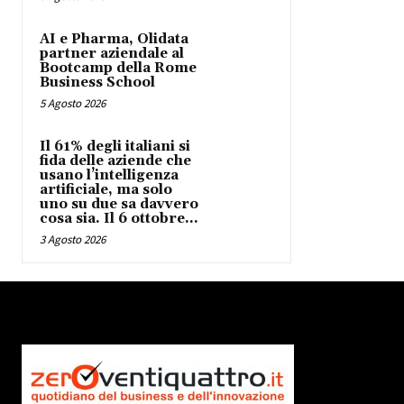
AI e Pharma, Olidata
partner aziendale al
Bootcamp della Rome
Business School
5 Agosto 2026
Il 61% degli italiani si
fida delle aziende che
usano l’intelligenza
artificiale, ma solo
uno su due sa davvero
cosa sia. Il 6 ottobre...
3 Agosto 2026