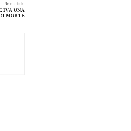
Next article
E IVA UNA
DI MORTE