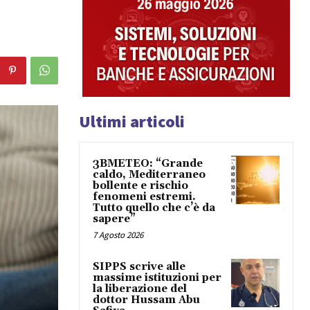
Ultimi articoli
3BMETEO: “Grande
caldo, Mediterraneo
bollente e rischio
fenomeni estremi.
Tutto quello che c’è da
sapere”
7 Agosto 2026
SIPPS scrive alle
massime istituzioni per
la liberazione del
dottor Hussam Abu