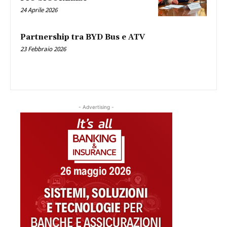
24 Aprile 2026
Partnership tra BYD Bus e ATV
23 Febbraio 2026
- Advertising -