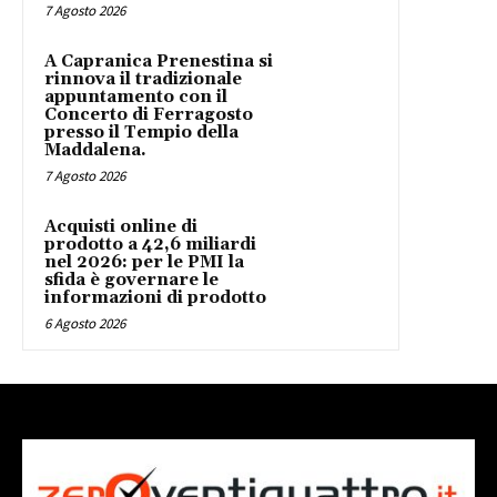
7 Agosto 2026
A Capranica Prenestina si
rinnova il tradizionale
appuntamento con il
Concerto di Ferragosto
presso il Tempio della
Maddalena.
7 Agosto 2026
Acquisti online di
prodotto a 42,6 miliardi
nel 2026: per le PMI la
sfida è governare le
informazioni di prodotto
6 Agosto 2026