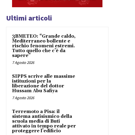
Ultimi articoli
3BMETEO: “Grande caldo,
Mediterraneo bollente e
rischio fenomeni estremi.
Tutto quello che c’è da
sapere”
7 Agosto 2026
SIPPS scrive alle massime
istituzioni per la
liberazione del dottor
Hussam Abu Safiya
7 Agosto 2026
Terremoto a Pisa: il
sistema antisismico della
scuola media di Buti
attivato in tempo reale per
proteggere l’edificio