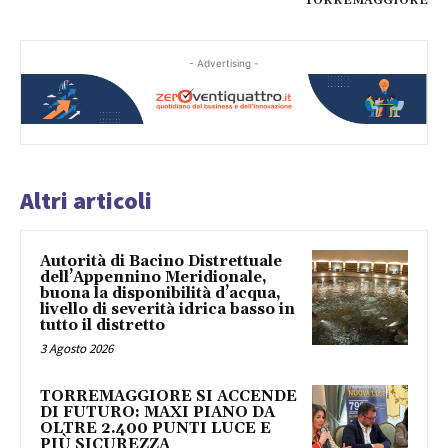
TORREMAGGIORE
- Advertising -
Altri articoli
Autorità di Bacino Distrettuale
dell’Appennino Meridionale,
buona la disponibilità d’acqua,
livello di severità idrica basso in
tutto il distretto
3 Agosto 2026
TORREMAGGIORE SI ACCENDE
DI FUTURO: MAXI PIANO DA
OLTRE 2.400 PUNTI LUCE E
PIÙ SICUREZZA