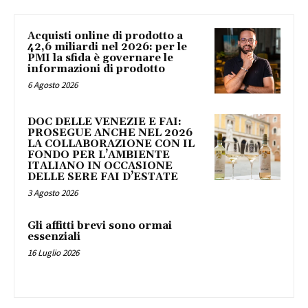
Acquisti online di prodotto a
42,6 miliardi nel 2026: per le
PMI la sfida è governare le
informazioni di prodotto
6 Agosto 2026
DOC DELLE VENEZIE E FAI:
PROSEGUE ANCHE NEL 2026
LA COLLABORAZIONE CON IL
FONDO PER L’AMBIENTE
ITALIANO IN OCCASIONE
DELLE SERE FAI D’ESTATE
3 Agosto 2026
Gli affitti brevi sono ormai
essenziali
16 Luglio 2026