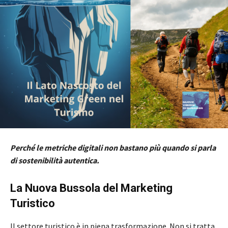
Perché le metriche digitali non bastano più quando si parla
di sostenibilità autentica.
La Nuova Bussola del Marketing
Turistico
Il settore turistico è in piena trasformazione. Non si tratta