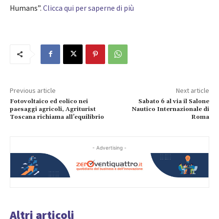
Humans”.
Clicca qui per saperne di più
Previous article
Next article
Fotovoltaico ed eolico nei
Sabato 6 al via il Salone
paesaggi agricoli, Agriturist
Nautico Internazionale di
Toscana richiama all’equilibrio
Roma
- Advertising -
Altri articoli