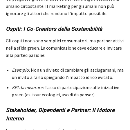
umano circostante. Il marketing per gli umani non può
ignorare gli attori che rendono l’impatto possibile.
Ospiti: I Co-Creators della Sostenibilità
Gli ospiti non sono semplici consumatori, ma partner attivi
nella sfida green. La comunicazione deve educare e invitare
alla partecipazione:
Esempio:
Non un divieto di cambiare gli asciugamani, ma
un invito a farlo spiegando l’impatto idrico evitato.
KPI da misurare:
Tasso di partecipazione alle iniziative
green (es. tour ecologici, uso di dispenser).
Stakeholder, Dipendenti e Partner: Il Motore
Interno