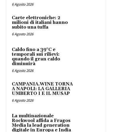
6 Agosto 2026
Carte elettroniche: 2
milioni di italiani hanno
subito una tuffa
6 Agosto 2026
Caldo fino a 39°C e
temporali sui rilievi:
quando il gran caldo
diminuirà
6 Agosto 2026
CAMPANIA.WINE TORNA
A NAPOLI: LA GALLERIA
UMBERTO I E IL MUSAP
6 Agosto 2026
La multinazionale
Rockwool affida a Fragos
Media la lead generation
digitale in Europa e India