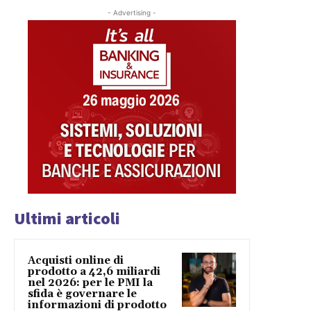
- Advertising -
Ultimi articoli
Acquisti online di
prodotto a 42,6 miliardi
nel 2026: per le PMI la
sfida è governare le
informazioni di prodotto