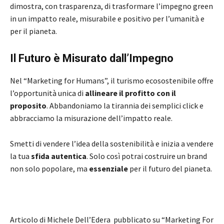
dimostra, con trasparenza, di trasformare l’impegno green
in un impatto reale, misurabile e positivo per l’umanità e
per il pianeta.
Il Futuro è Misurato dall’Impegno
Nel “Marketing for Humans”, il turismo ecosostenibile offre
l’opportunità unica di
allineare il profitto con il
proposito
. Abbandoniamo la tirannia dei semplici click e
abbracciamo la misurazione dell’impatto reale.
Smetti di vendere l’idea della sostenibilità e inizia a vendere
la tua
sfida autentica
. Solo così potrai costruire un brand
non solo popolare, ma
essenziale
per il futuro del pianeta.
Articolo di Michele Dell’Edera pubblicato su “Marketing For