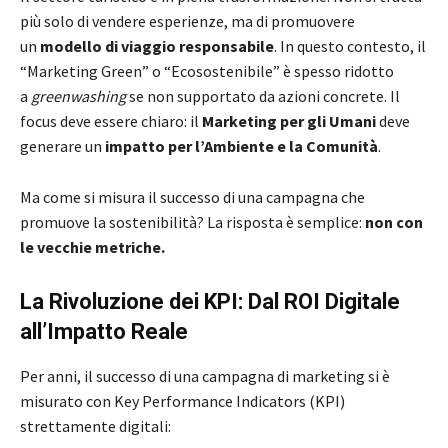
più solo di vendere esperienze, ma di promuovere
un
modello di viaggio responsabile
. In questo contesto, il
“Marketing Green” o “Ecosostenibile” è spesso ridotto
a
greenwashing
se non supportato da azioni concrete. Il
focus deve essere chiaro: il
Marketing per gli Umani
deve
generare un
impatto per l’Ambiente e la Comunità
.
Ma come si misura il successo di una campagna che
promuove la sostenibilità? La risposta è semplice:
non con
le vecchie metriche.
La Rivoluzione dei KPI: Dal ROI Digitale
all’Impatto Reale
Per anni, il successo di una campagna di marketing si è
misurato con Key Performance Indicators (KPI)
strettamente digitali: