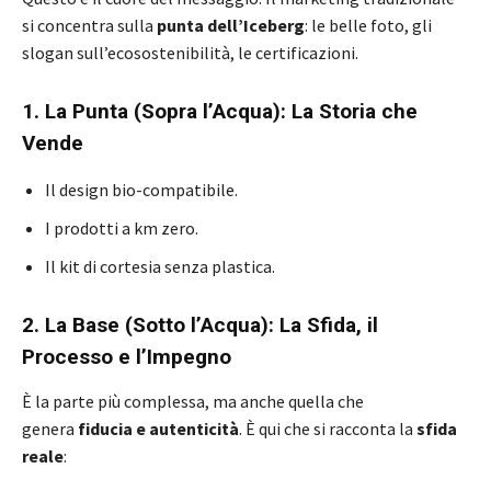
si concentra sulla
punta dell’Iceberg
: le belle foto, gli
slogan sull’ecosostenibilità, le certificazioni.
1. La Punta (Sopra l’Acqua): La Storia che
Vende
Il design bio-compatibile.
I prodotti a km zero.
Il kit di cortesia senza plastica.
2. La Base (Sotto l’Acqua): La Sfida, il
Processo e l’Impegno
È la parte più complessa, ma anche quella che
genera
fiducia e autenticità
. È qui che si racconta la
sfida
reale
: