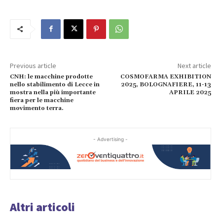
Previous article
Next article
CNH: le macchine prodotte
COSMOFARMA EXHIBITION
nello stabilimento di Lecce in
2025, BOLOGNAFIERE, 11-13
mostra nella più importante
APRILE 2025
fiera per le macchine
movimento terra.
- Advertising -
Altri articoli