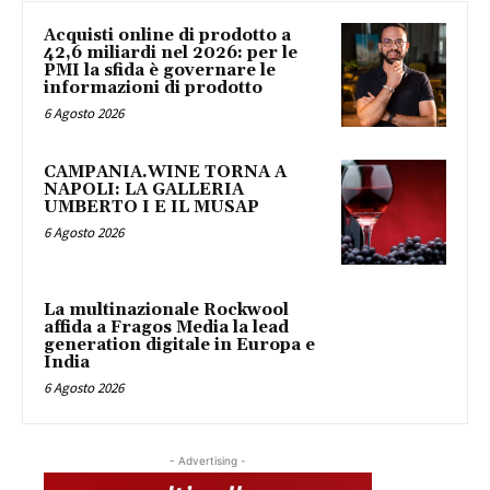
Acquisti online di prodotto a
42,6 miliardi nel 2026: per le
PMI la sfida è governare le
informazioni di prodotto
6 Agosto 2026
CAMPANIA.WINE TORNA A
NAPOLI: LA GALLERIA
UMBERTO I E IL MUSAP
6 Agosto 2026
La multinazionale Rockwool
affida a Fragos Media la lead
generation digitale in Europa e
India
6 Agosto 2026
- Advertising -