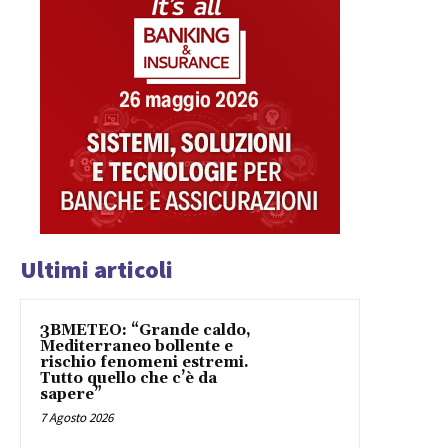
Ultimi articoli
3BMETEO: “Grande caldo,
Mediterraneo bollente e
rischio fenomeni estremi.
Tutto quello che c’è da
sapere”
7 Agosto 2026