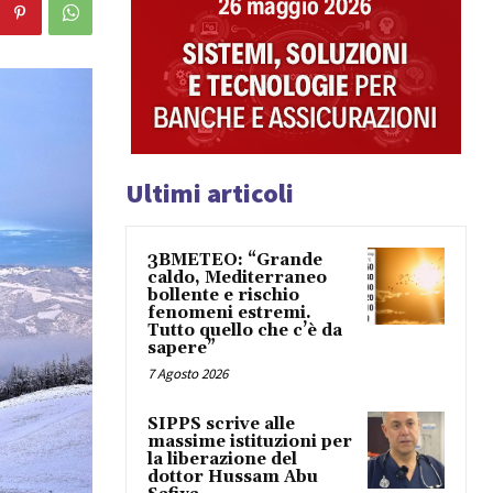
Ultimi articoli
3BMETEO: “Grande
caldo, Mediterraneo
bollente e rischio
fenomeni estremi.
Tutto quello che c’è da
sapere”
7 Agosto 2026
SIPPS scrive alle
massime istituzioni per
la liberazione del
dottor Hussam Abu