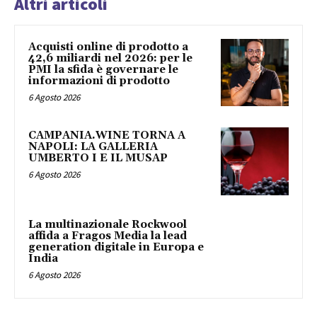
Altri articoli
Acquisti online di prodotto a
42,6 miliardi nel 2026: per le
PMI la sfida è governare le
informazioni di prodotto
6 Agosto 2026
CAMPANIA.WINE TORNA A
NAPOLI: LA GALLERIA
UMBERTO I E IL MUSAP
6 Agosto 2026
La multinazionale Rockwool
affida a Fragos Media la lead
generation digitale in Europa e
India
6 Agosto 2026