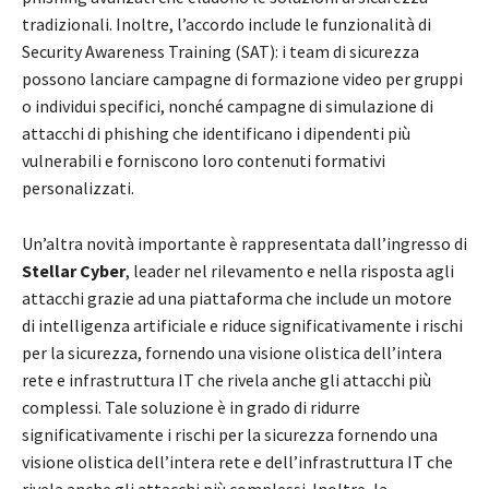
tradizionali. Inoltre, l’accordo include le funzionalità di
Security Awareness Training (SAT): i team di sicurezza
possono lanciare campagne di formazione video per gruppi
o individui specifici, nonché campagne di simulazione di
attacchi di phishing che identificano i dipendenti più
vulnerabili e forniscono loro contenuti formativi
personalizzati.
Un’altra novità importante è rappresentata dall’ingresso di
Stellar Cyber
, leader nel rilevamento e nella risposta agli
attacchi grazie ad una piattaforma che include un motore
di intelligenza artificiale e riduce significativamente i rischi
per la sicurezza, fornendo una visione olistica dell’intera
rete e infrastruttura IT che rivela anche gli attacchi più
complessi. Tale soluzione è in grado di ridurre
significativamente i rischi per la sicurezza fornendo una
visione olistica dell’intera rete e dell’infrastruttura IT che