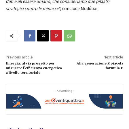
dati e all’essere umano, che consideriamo due pilastri
strategici contro le minacce
”, conclude Modúbar.
Previous article
Next article
Energia: al via progetto per
Alla generazione Z piacela
misurare l’efficienza energetica
formula E
a livello territoriale
- Advertising -