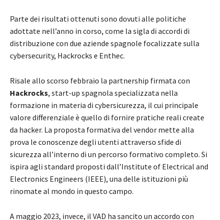
Parte dei risultati ottenuti sono dovuti alle politiche
adottate nell’anno in corso, come la sigla di accordi di
distribuzione con due aziende spagnole focalizzate sulla
cybersecurity, Hackrocks e Enthec.
Risale allo scorso febbraio la partnership firmata con
Hackrocks
, start-up spagnola specializzata nella
formazione in materia di cybersicurezza, il cui principale
valore differenziale è quello di fornire pratiche reali create
da hacker. La proposta formativa del vendor mette alla
prova le conoscenze degli utenti attraverso sfide di
sicurezza all’interno di un percorso formativo completo. Si
ispira agli standard proposti dall’Institute of Electrical and
Electronics Engineers (IEEE), una delle istituzioni più
rinomate al mondo in questo campo.
A maggio 2023, invece, il VAD ha sancito un accordo con