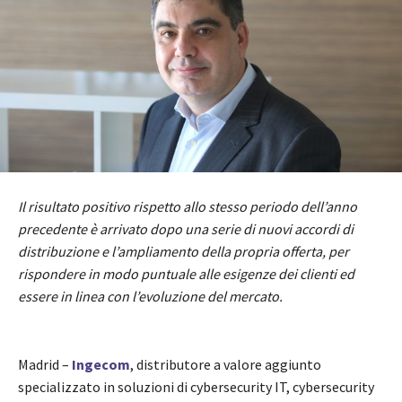
Il risultato positivo rispetto allo stesso periodo dell’anno
precedente è arrivato dopo una serie di nuovi accordi di
distribuzione e l’ampliamento della propria offerta, per
rispondere in modo puntuale alle esigenze dei clienti ed
essere in linea con l’evoluzione del mercato.
Madrid –
Ingecom
, distributore a valore aggiunto
specializzato in soluzioni di cybersecurity IT, cybersecurity