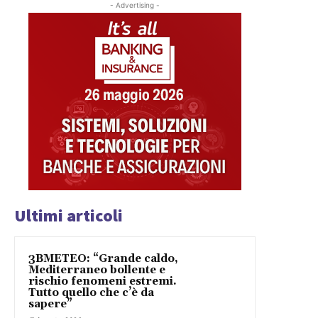
- Advertising -
Ultimi articoli
3BMETEO: “Grande caldo,
Mediterraneo bollente e
rischio fenomeni estremi.
Tutto quello che c’è da
sapere”