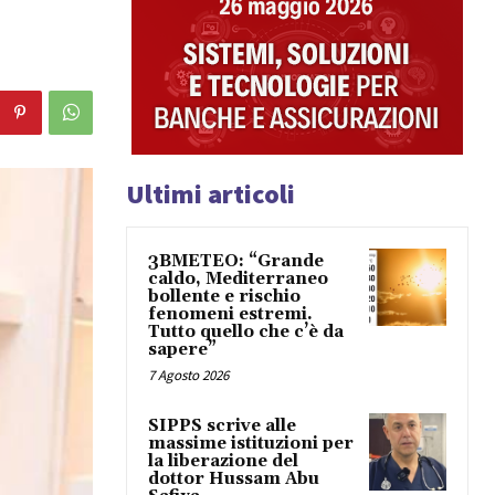
Ultimi articoli
3BMETEO: “Grande
caldo, Mediterraneo
bollente e rischio
fenomeni estremi.
Tutto quello che c’è da
sapere”
7 Agosto 2026
SIPPS scrive alle
massime istituzioni per
la liberazione del
dottor Hussam Abu