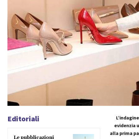
Editoriali
L’indagine
evidenzia 
alla prima pa
Le pubblicazioni