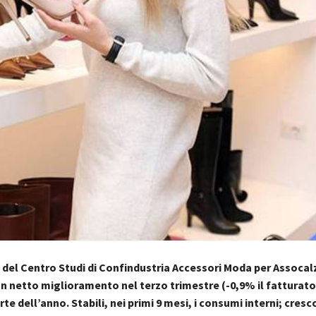
 del Centro Studi di Confindustria Accessori Moda per Assocalz
un netto miglioramento nel terzo trimestre
(-0,9% il fatturato
rte dell’anno. Stabili, nei primi 9 mesi, i consumi interni; cres