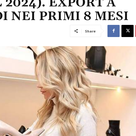
L 2024). EXPORT A
I NEI PRIMI 8 MESI
Share