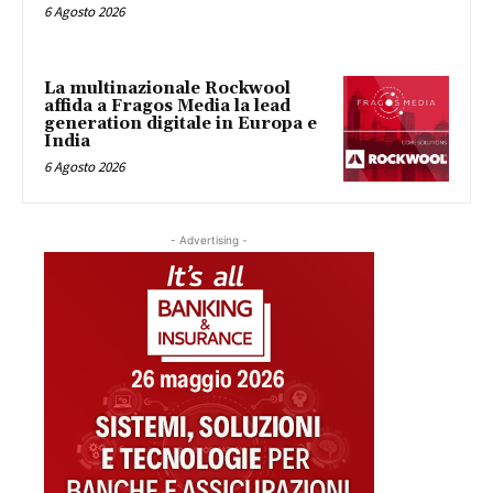
6 Agosto 2026
La multinazionale Rockwool
affida a Fragos Media la lead
generation digitale in Europa e
India
6 Agosto 2026
- Advertising -