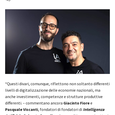
“Questi divari, comunque, riflettono non soltanto differenti
livelli di digitalizzazione delle economie nazionali, ma
anche investimenti, competenze e strutture produttive
differenti. – commentano ancora
Giacinto Fiore
e
Pasquale Viscanti
, fondatori di fondatori di
Intelligenza