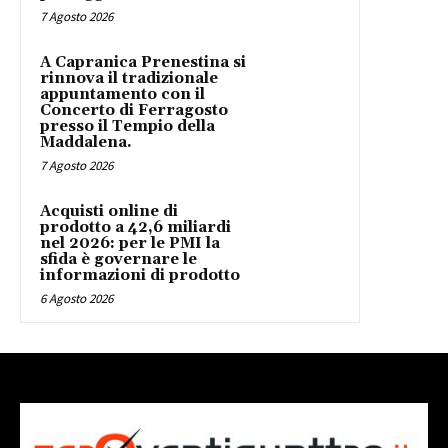
7 Agosto 2026
A Capranica Prenestina si
rinnova il tradizionale
appuntamento con il
Concerto di Ferragosto
presso il Tempio della
Maddalena.
7 Agosto 2026
Acquisti online di
prodotto a 42,6 miliardi
nel 2026: per le PMI la
sfida è governare le
informazioni di prodotto
6 Agosto 2026