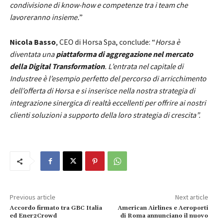
condivisione di know-how e competenze tra i team che
lavoreranno insieme.
”
Nicola Basso
, CEO di Horsa Spa, conclude: “
Horsa è
diventata una
piattaforma di aggregazione nel mercato
della Digital Transformation
.
L’entrata nel capitale di
Industree è l’esempio perfetto del percorso di arricchimento
dell’offerta di Horsa e si inserisce nella nostra strategia di
integrazione sinergica di realtà eccellenti
per offrire ai nostri
clienti soluzioni a supporto della loro strategia di crescita”.
Previous article
Next article
Accordo firmato tra GBC Italia
American Airlines e Aeroporti
ed Ener2Crowd
di Roma annunciano il nuovo