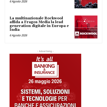
6 Agosto 2026
La multinazionale Rockwool
affida a Fragos Media la lead
generation digitale in Europa e
India
6 Agosto 2026
- Advertising -