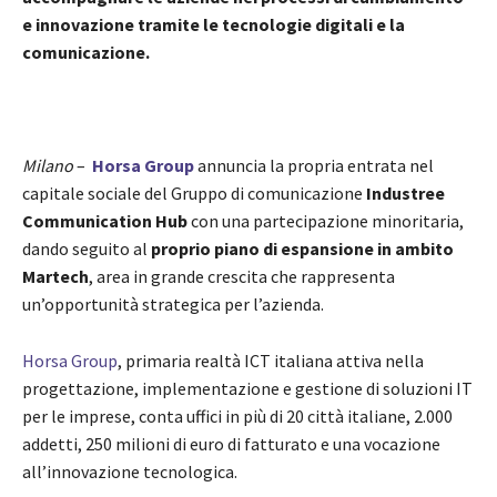
e innovazione tramite le tecnologie digitali e la
comunicazione.
Milano
–
Horsa Group
annuncia la propria entrata nel
capitale sociale del Gruppo di comunicazione
Industree
Communication Hub
con una partecipazione minoritaria,
dando seguito al
proprio piano di espansione in ambito
Martech
, area in grande crescita che rappresenta
un’opportunità strategica per l’azienda.
Horsa Group
, primaria realtà ICT italiana attiva nella
progettazione, implementazione e gestione di soluzioni IT
per le imprese, conta uffici in più di 20 città italiane, 2.000
addetti, 250 milioni di euro di fatturato e una vocazione
all’innovazione tecnologica.