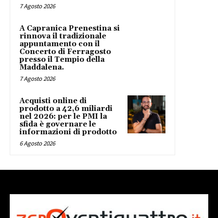
7 Agosto 2026
A Capranica Prenestina si
rinnova il tradizionale
appuntamento con il
Concerto di Ferragosto
presso il Tempio della
Maddalena.
7 Agosto 2026
Acquisti online di
prodotto a 42,6 miliardi
nel 2026: per le PMI la
sfida è governare le
informazioni di prodotto
6 Agosto 2026