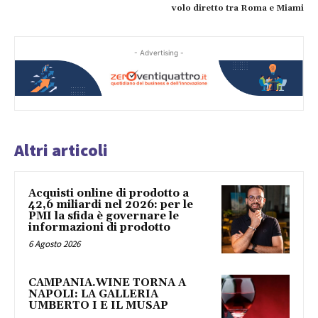
volo diretto tra Roma e Miami
- Advertising -
Altri articoli
Acquisti online di prodotto a
42,6 miliardi nel 2026: per le
PMI la sfida è governare le
informazioni di prodotto
6 Agosto 2026
CAMPANIA.WINE TORNA A
NAPOLI: LA GALLERIA
UMBERTO I E IL MUSAP