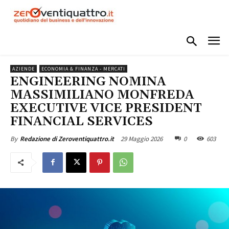
AZIENDE
ECONOMIA & FINANZA - MERCATI
ENGINEERING NOMINA
MASSIMILIANO MONFREDA
EXECUTIVE VICE PRESIDENT
FINANCIAL SERVICES
29 Maggio 2026
0
603
By
Redazione di Zeroventiquattro.it