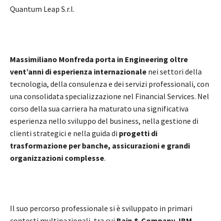
Quantum Leap S.r.l.
Massimiliano Monfreda porta in Engineering oltre
vent’anni di esperienza internazionale
nei settori della
tecnologia, della consulenza e dei servizi professionali, con
una consolidata specializzazione nel Financial Services. Nel
corso della sua carriera ha maturato una significativa
esperienza nello sviluppo del business, nella gestione di
clienti strategici e nella guida di
progetti di
trasformazione per banche, assicurazioni e grandi
organizzazioni complesse
.
Il suo percorso professionale si è sviluppato in primari
contesti multinazionali, tra cui
Bain & Company, IBM,