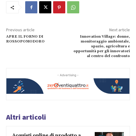
Previous article
Next article
APRE IL FORNO DI
Innovation Village: donne,
ROSSOPOMODORO
monitoraggio ambientale,
spazio, agricoltura e
opportunità per gli innovatori
al centro del confronto
- Advertising -
Altri articoli
Acquisti online di prodotto a