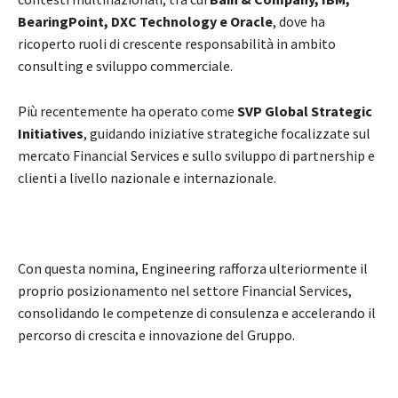
BearingPoint, DXC Technology e Oracle
, dove ha
ricoperto ruoli di crescente responsabilità in ambito
consulting e sviluppo commerciale.
Più recentemente ha operato come
SVP Global Strategic
Initiatives
, guidando iniziative strategiche focalizzate sul
mercato Financial Services e sullo sviluppo di partnership e
clienti a livello nazionale e internazionale.
Con questa nomina, Engineering rafforza ulteriormente il
proprio posizionamento nel settore Financial Services,
consolidando le competenze di consulenza e accelerando il
percorso di crescita e innovazione del Gruppo.