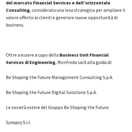
del mercato Financial Services e dell’orizzontale
Consulting
, considerata una leva strategica per ampliare il
valore offerto ai clienti e generare nuove opportunità di
business.
Oltre a essere a capo della
Business Unit Financial
Services di Engineering
, Monfreda sarà alla guida di:
Be Shaping the Future Management Consulting S.p.A.
Be Shaping the Future Digital Solutions S.p.A.
Le società estere del Gruppo Be Shaping the Future
Synapsy S.r.l.