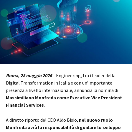
Roma, 28 maggio 2026
– Engineering, tra i leader della
Digital Transformation in Italia e con un’importante
presenza a livello internazionale, annuncia la nomina di
Massimiliano Monfreda come Executive Vice President
Financial Services
.
A diretto riporto del CEO Aldo Bisio,
nel nuovo ruolo
Monfreda avrà la responsabilità di guidare lo sviluppo