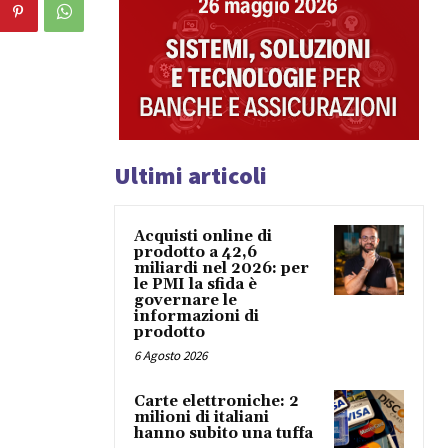
Ultimi articoli
Acquisti online di
prodotto a 42,6
miliardi nel 2026: per
le PMI la sfida è
governare le
informazioni di
prodotto
6 Agosto 2026
Carte elettroniche: 2
milioni di italiani
hanno subito una tuffa