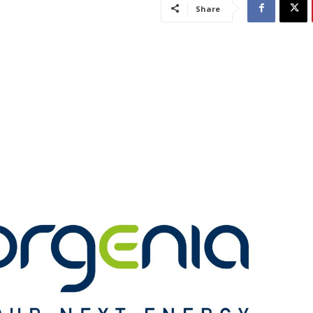
Share