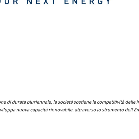
ne di durata pluriennale, la società sostiene la competitività delle 
viluppa nuova capacità rinnovabile, attraverso lo strumento dell’E