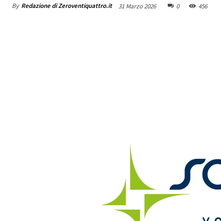
By
Redazione di Zeroventiquattro.it
31 Marzo 2026
0
456