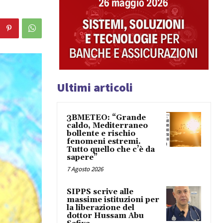
Ultimi articoli
3BMETEO: “Grande
caldo, Mediterraneo
bollente e rischio
fenomeni estremi.
Tutto quello che c’è da
sapere”
7 Agosto 2026
SIPPS scrive alle
massime istituzioni per
la liberazione del
dottor Hussam Abu