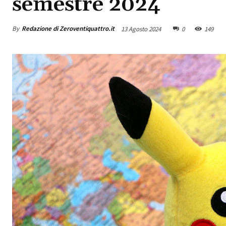
semestre 2024
By
Redazione di Zeroventiquattro.it
13 Agosto 2024
0
149