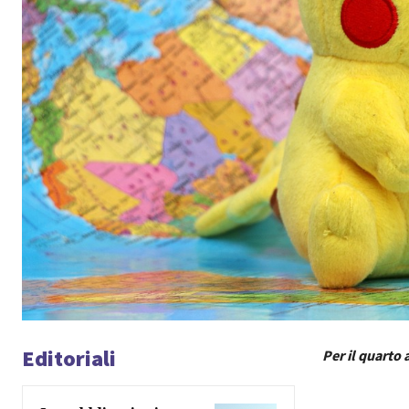
Editoriali
Per il quarto