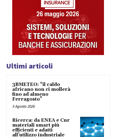
Ultimi articoli
3BMETEO: “il caldo
africano non ci mollerà
fino ad almeno
Ferragosto”
5 Agosto 2026
Ricerca: da ENEA e Cnr
materiali smart più
efficienti e adatti
all’utilizzo industriale