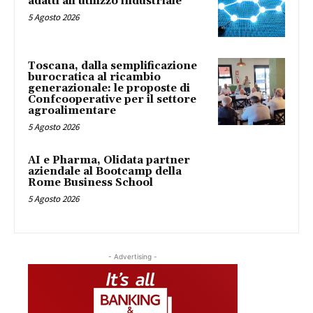
adatti all’utilizzo industriale
5 Agosto 2026
Toscana, dalla semplificazione
burocratica al ricambio
generazionale: le proposte di
Confcooperative per il settore
agroalimentare
5 Agosto 2026
AI e Pharma, Olidata partner
aziendale al Bootcamp della
Rome Business School
5 Agosto 2026
- Advertising -