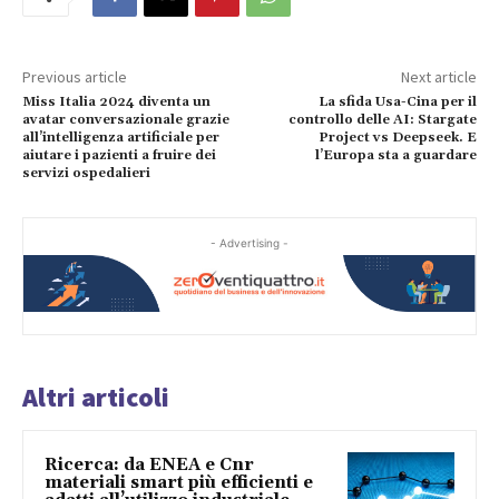
Previous article
Next article
Miss Italia 2024 diventa un
La sfida Usa-Cina per il
avatar conversazionale grazie
controllo delle AI: Stargate
all’intelligenza artificiale per
Project vs Deepseek. E
aiutare i pazienti a fruire dei
l’Europa sta a guardare
servizi ospedalieri
- Advertising -
Altri articoli
Ricerca: da ENEA e Cnr
materiali smart più efficienti e