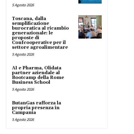
5 Agosto 2026
Toscana, dalla
semplificazione
burocratica al ricambio
generazionale: le
proposte di
Confcooperative per il
settore agroalimentare
5 Agosto 2026
AI e Pharma, Olidata
partner aziendale al
Bootcamp della Rome
Business School
5 Agosto 2026
ButanGas rafforza la
propria presenza in
Campania
5 Agosto 2026