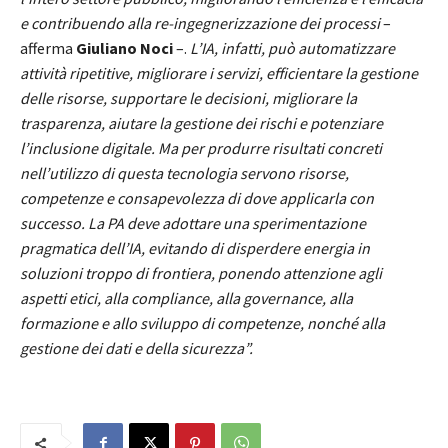
e contribuendo alla re-ingegnerizzazione dei processi
–
afferma
Giuliano Noci
–.
L’IA, infatti,
può automatizzare
attività ripetitive, migliorare i servizi, efficientare la gestione
delle risorse, supportare le decisioni, migliorare la
trasparenza, aiutare la gestione dei rischi e potenziare
l’inclusione digitale. Ma per produrre risultati concreti
nell’utilizzo di questa tecnologia servono risorse,
competenze e consapevolezza di dove applicarla con
successo. La PA deve adottare una sperimentazione
pragmatica dell’IA, evitando di disperdere energia in
soluzioni troppo di frontiera, ponendo attenzione agli
aspetti etici, alla compliance, alla governance, alla
formazione e allo sviluppo di competenze, nonché alla
gestione dei dati e della sicurezza”.