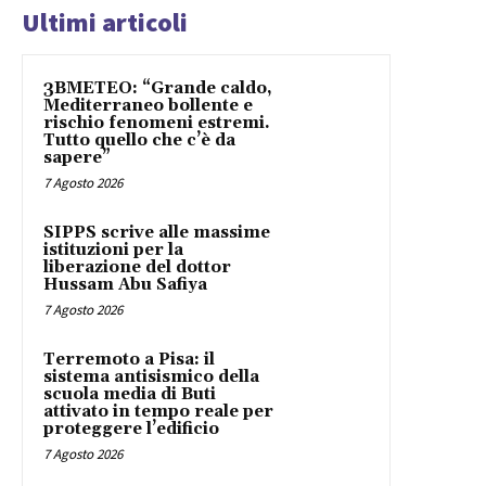
Ultimi articoli
3BMETEO: “Grande caldo,
Mediterraneo bollente e
rischio fenomeni estremi.
Tutto quello che c’è da
sapere”
7 Agosto 2026
SIPPS scrive alle massime
istituzioni per la
liberazione del dottor
Hussam Abu Safiya
7 Agosto 2026
Terremoto a Pisa: il
sistema antisismico della
scuola media di Buti
attivato in tempo reale per
proteggere l’edificio
7 Agosto 2026