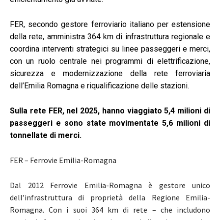
FER, secondo gestore ferroviario italiano per estensione
della rete, amministra 364 km di infrastruttura regionale e
coordina interventi strategici su linee passeggeri e merci,
con un ruolo centrale nei programmi di elettrificazione,
sicurezza e modernizzazione della rete ferroviaria
dell’Emilia Romagna e riqualificazione delle stazioni.
Sulla rete FER, nel 2025, hanno viaggiato 5,4 milioni di
passeggeri e sono state movimentate 5,6 milioni di
tonnellate di merci.
FER – Ferrovie Emilia-Romagna
Dal 2012 Ferrovie Emilia-Romagna è gestore unico
dell’infrastruttura di proprietà della Regione Emilia-
Romagna. Con i suoi 364 km di rete – che includono