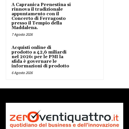
A Capranica Prenestina si
rinnova il tradizionale
appuntamento con il
Concerto di Ferragosto
presso il Tempio della
Maddalena.
7 Agosto 2026
Acquisti online di
prodotto a 42,6 miliardi
nel 2026: per le PMI la
sfida è governare le
informazioni di prodotto
6 Agosto 2026