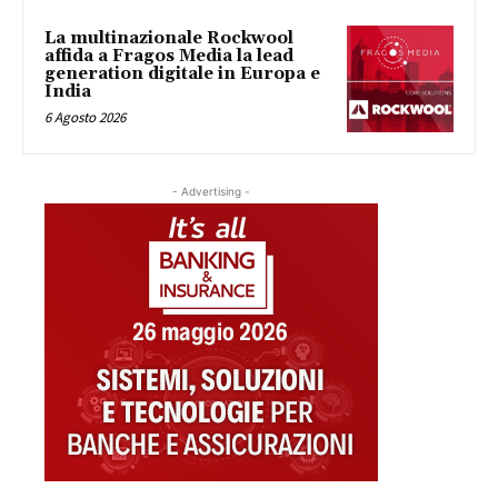
La multinazionale Rockwool
affida a Fragos Media la lead
generation digitale in Europa e
India
6 Agosto 2026
- Advertising -