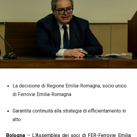
La decisione di Regione Emilia-Romagna, socio unico
di Ferrovie Emilia-Romagna
Garantita continuità alla strategia di efficientamento in
atto
Bologna
– L’Assemblea dei soci di FER-Ferrovie Emilia