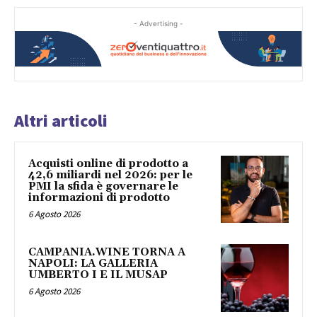
- Advertising -
Altri articoli
Acquisti online di prodotto a
42,6 miliardi nel 2026: per le
PMI la sfida è governare le
informazioni di prodotto
6 Agosto 2026
CAMPANIA.WINE TORNA A
NAPOLI: LA GALLERIA
UMBERTO I E IL MUSAP
6 Agosto 2026