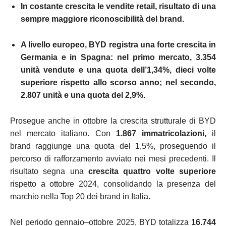
In costante crescita le vendite retail, risultato di una
sempre maggiore riconoscibilità del brand.
A livello europeo, BYD registra una forte crescita in
Germania e in Spagna: nel primo mercato, 3.354
unità vendute e una quota dell’1,34%, dieci volte
superiore rispetto allo scorso anno; nel secondo,
2.807 unità e una quota del 2,9%.
Prosegue anche in ottobre la crescita strutturale di BYD
nel mercato italiano. Con
1.867 immatricolazioni,
il
brand raggiunge una quota del 1,5%, proseguendo il
percorso di rafforzamento avviato nei mesi precedenti. Il
risultato segna una
crescita quattro volte superiore
rispetto a ottobre 2024, consolidando la presenza del
marchio nella Top 20 dei brand in Italia.
Nel periodo gennaio–ottobre 2025, BYD totalizza
16.744