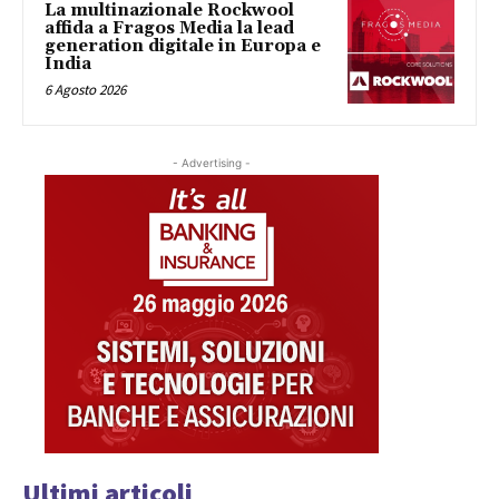
La multinazionale Rockwool
affida a Fragos Media la lead
generation digitale in Europa e
India
6 Agosto 2026
- Advertising -
Ultimi articoli