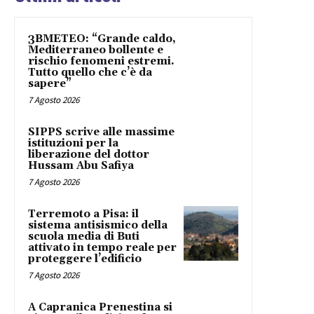
3BMETEO: “Grande caldo,
Mediterraneo bollente e
rischio fenomeni estremi.
Tutto quello che c’è da
sapere”
7 Agosto 2026
SIPPS scrive alle massime
istituzioni per la
liberazione del dottor
Hussam Abu Safiya
7 Agosto 2026
Terremoto a Pisa: il
sistema antisismico della
scuola media di Buti
attivato in tempo reale per
proteggere l’edificio
7 Agosto 2026
A Capranica Prenestina si