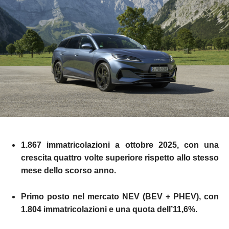
1.867 immatricolazioni a ottobre 2025, con una
crescita quattro volte superiore rispetto allo stesso
mese dello scorso anno.
Primo posto nel mercato NEV (BEV + PHEV), con
1.804 immatricolazioni e una quota dell’11,6%.