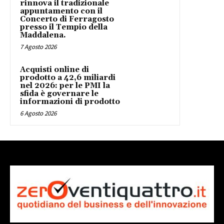
rinnova il tradizionale
appuntamento con il
Concerto di Ferragosto
presso il Tempio della
Maddalena.
7 Agosto 2026
Acquisti online di
prodotto a 42,6 miliardi
nel 2026: per le PMI la
sfida è governare le
informazioni di prodotto
6 Agosto 2026