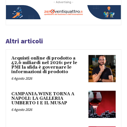
- Advertising -
Altri articoli
Acquisti online di prodotto a
42,6 miliardi nel 2026: per le
PMI la sfida è governare le
informazioni di prodotto
6 Agosto 2026
CAMPANIA.WINE TORNA A
NAPOLI: LA GALLERIA
UMBERTO I E IL MUSAP
6 Agosto 2026