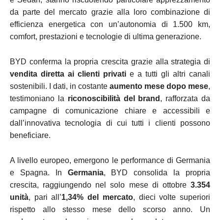
da parte del mercato grazie alla loro combinazione di
efficienza energetica con un’autonomia di 1.500 km,
comfort, prestazioni e tecnologie di ultima generazione.
BYD conferma la propria crescita grazie alla strategia di
vendita diretta ai clienti privati
e a tutti gli altri canali
sostenibili. I dati, in costante
aumento mese dopo mese
,
testimoniano la
riconoscibilità del brand
, rafforzata da
campagne di comunicazione chiare e accessibili e
dall’innovativa tecnologia di cui tutti i clienti possono
beneficiare.
A livello europeo, emergono le performance di Germania
e Spagna. In
Germania
, BYD consolida la propria
crescita, raggiungendo nel solo mese di ottobre
3.354
unità
, pari all’
1,34% del mercato
, dieci volte superiori
rispetto allo stesso mese dello scorso anno. Un