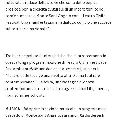
culturale produce delle scorie che sono delle pepite
preziose per la crescita culturale di un intero territorio,
com’è successo a Monte Sant’Angelo con il Teatro Civile
Festival. Una manifestazione in dialogo con ciò che succede
sul territorio nazionale”.
Tre le principali sezioni artistiche che s’intrecceranno in
questa lunga programmazione di Teatro Civile Festival e
FestambienteSud: una dedicata ai concerti, una per il
“Teatro delle Idee”, e una rivolta alla “Scena teatrale
contemporanea”. E ancora, una rassegna di danza
contemporanea e una di teatro ragazzi, dibattiti, cinema,
libri, summer schools.
MUSICA
– Ad aprire la sezione musicale, in programma al
Castello di Monte Sant’Angelo, saranno i
Radiodervish