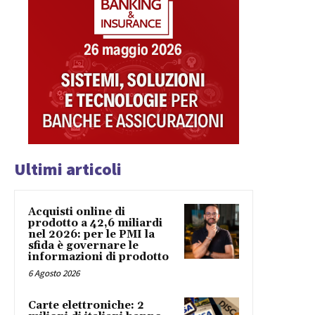
Ultimi articoli
Acquisti online di
prodotto a 42,6 miliardi
nel 2026: per le PMI la
sfida è governare le
informazioni di prodotto
6 Agosto 2026
Carte elettroniche: 2