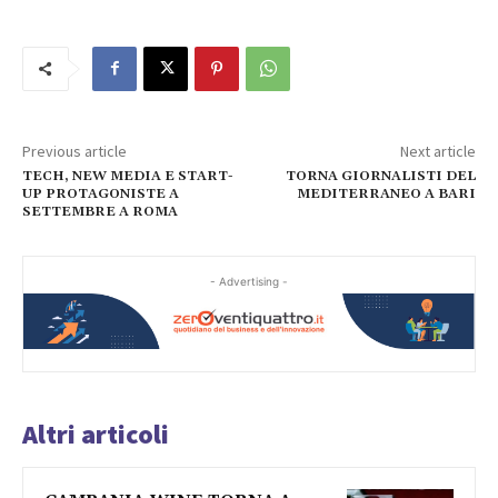
Previous article
Next article
TECH, NEW MEDIA E START-
TORNA GIORNALISTI DEL
UP PROTAGONISTE A
MEDITERRANEO A BARI
SETTEMBRE A ROMA
- Advertising -
Altri articoli