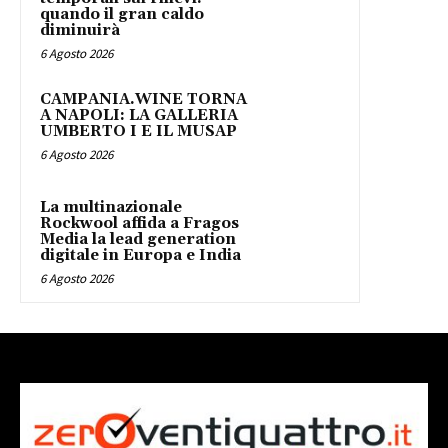
quando il gran caldo
diminuirà
6 Agosto 2026
CAMPANIA.WINE TORNA
A NAPOLI: LA GALLERIA
UMBERTO I E IL MUSAP
6 Agosto 2026
La multinazionale
Rockwool affida a Fragos
Media la lead generation
digitale in Europa e India
6 Agosto 2026