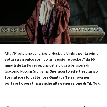
Alla 79ª edizione della Sagra Musicale Umbra
per la prima
volta su un palcoscenico la “versione pocket” da 90
minuti de La Bohème
, una delle più celebri opere di
Giacomo Puccini. Si chiama
Operacorto ed è l’esclusivo
format ideato dal tenore Gianluca Terranova per
portare l’opera lirica anche alla generazione di Tik Tok.