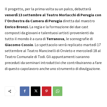
Il progetto, per la prima volta su un palco, debutterà
venerdì 13 settembre al Teatro Morlacchi di Perugia con
l’Orchestra da Camera di Perugia
diretta dal maestro
Enrico Bronzi.
La regia e la formazione dei due cast
composti da giovani e talentuosi artisti provenienti da
tutto il mondo è a cura di
Terranova
, le scenografie di
Giacomo Cossio
. Lo spettacolo verrà replicato martedì 17
settembre al Teatro Mancinelli di Orvieto e mercoledì 18 al
Teatro Comunale di Todi. Gli appuntamenti saranno
preceduti da seminari introduttivi che contribuiranno a fare
di questo capolavoro anche uno strumento di divulgazione.