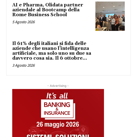
AI e Pharma, Olidata partner
aziendale al Bootcamp della
Rome Business School
5 Agosto 2026
Il 61% degli italiani si fida delle
aziende che usano l’intelligenza
artificiale, ma solo uno su due sa
davvero cosa sia. Il 6 ottobre...
3 Agosto 2026
- Advertising -