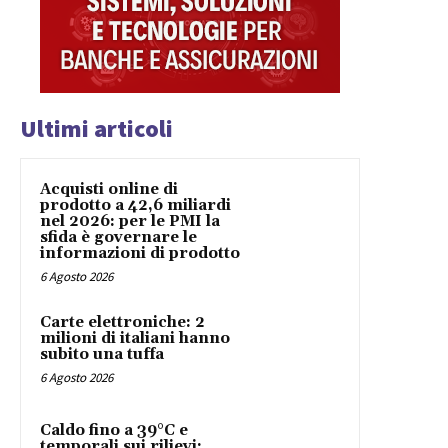
Ultimi articoli
Acquisti online di
prodotto a 42,6 miliardi
nel 2026: per le PMI la
sfida è governare le
informazioni di prodotto
6 Agosto 2026
Carte elettroniche: 2
milioni di italiani hanno
subito una tuffa
6 Agosto 2026
Caldo fino a 39°C e
temporali sui rilievi: