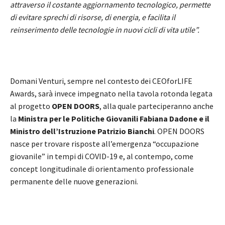
attraverso il costante aggiornamento tecnologico, permette
di evitare sprechi di risorse, di energia, e facilita il
reinserimento delle tecnologie in nuovi cicli di vita utile”.
Domani Venturi, sempre nel contesto dei CEOforLIFE
Awards, sarà invece impegnato nella tavola rotonda legata
al progetto
OPEN DOORS
, alla quale parteciperanno anche
la
Ministra per le Politiche Giovanili Fabiana Dadone e il
Ministro dell’Istruzione Patrizio Bianchi
. OPEN DOORS
nasce per trovare risposte all’emergenza “occupazione
giovanile” in tempi di COVID-19 e, al contempo, come
concept longitudinale di orientamento professionale
permanente delle nuove generazioni.