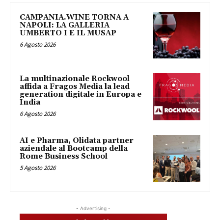
CAMPANIA.WINE TORNA A
NAPOLI: LA GALLERIA
UMBERTO I E IL MUSAP
6 Agosto 2026
La multinazionale Rockwool
affida a Fragos Media la lead
generation digitale in Europa e
India
6 Agosto 2026
AI e Pharma, Olidata partner
aziendale al Bootcamp della
Rome Business School
5 Agosto 2026
- Advertising -