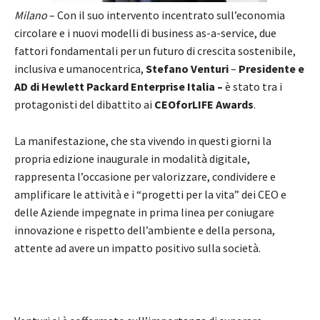
Milano
– Con il suo intervento incentrato sull’economia
circolare e i nuovi modelli di business as-a-service, due
fattori fondamentali per un futuro di crescita sostenibile,
inclusiva e umanocentrica,
Stefano Venturi
–
Presidente e
AD di Hewlett Packard Enterprise Italia –
è stato tra i
protagonisti del dibattito ai
CEOforLIFE Awards
.
La manifestazione, che sta vivendo in questi giorni la
propria edizione inaugurale in modalità digitale,
rappresenta l’occasione per valorizzare, condividere e
amplificare le attività e i “progetti per la vita” dei CEO e
delle Aziende impegnate in prima linea per coniugare
innovazione e rispetto dell’ambiente e della persona,
attente ad avere un impatto positivo sulla società.