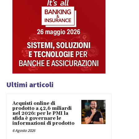
Ultimi articoli
Acquisti online di
prodotto a 42,6 miliardi
nel 2026: per le PMI la
sfida è governare le
informazioni di prodotto
6 Agosto 2026