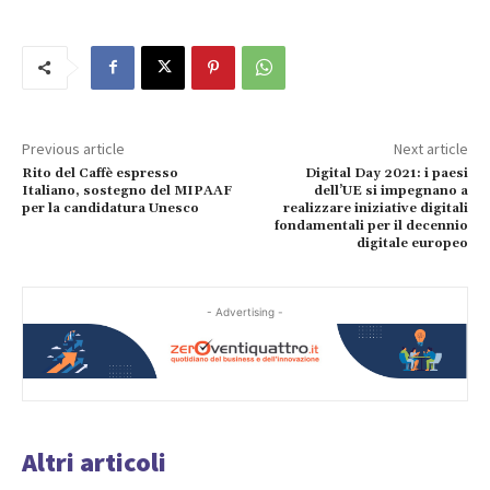
Previous article
Next article
Rito del Caffè espresso
Digital Day 2021: i paesi
Italiano, sostegno del MIPAAF
dell’UE si impegnano a
per la candidatura Unesco
realizzare iniziative digitali
fondamentali per il decennio
digitale europeo
- Advertising -
Altri articoli