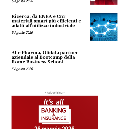
6 Agosto 2026
Ricerca: da ENEA e Cnr
materiali smart più efficienti e
adatti all’utilizzo industriale
5 Agosto 2026
AI e Pharma, Olidata partner
aziendale al Bootcamp della
Rome Business School
5 Agosto 2026
- Advertising -