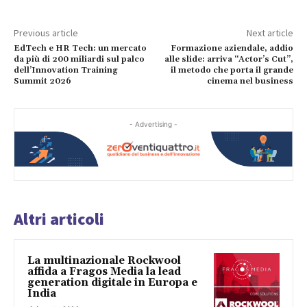
Previous article
Next article
EdTech e HR Tech: un mercato
Formazione aziendale, addio
da più di 200 miliardi sul palco
alle slide: arriva “Actor’s Cut”,
dell’Innovation Training
il metodo che porta il grande
Summit 2026
cinema nel business
- Advertising -
Altri articoli
La multinazionale Rockwool
affida a Fragos Media la lead
generation digitale in Europa e
India