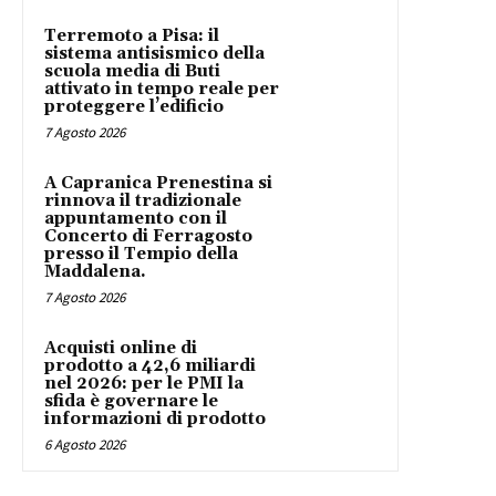
Terremoto a Pisa: il
sistema antisismico della
scuola media di Buti
attivato in tempo reale per
proteggere l’edificio
7 Agosto 2026
A Capranica Prenestina si
rinnova il tradizionale
appuntamento con il
Concerto di Ferragosto
presso il Tempio della
Maddalena.
7 Agosto 2026
Acquisti online di
prodotto a 42,6 miliardi
nel 2026: per le PMI la
sfida è governare le
informazioni di prodotto
6 Agosto 2026