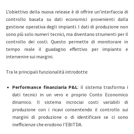
L’obiettivo della nuova release è di offrire un’interfaccia di
controllo basata su dati economici provenienti dalla
gestione operativa degli impianti. I dati di produzione non
sono più solo numeri tecnici, ma diventano strumenti per il
controllo dei costi. Questo permette di monitorare in
tempo reale il guadagno effettivo per impianto e
intervenire sui margini.
Tra le principali funzionalità introdotte:
Performance finanziaria P&L
: il sistema trasforma i
dati tecnici in un vero e proprio Conto Economico
dinamico. Il sistema incrociai costi variabili di
produzione con i ricavi consentendo il controllo sui
margini di produzione o di identificare se ci sono
inefficienze che erodono l’EBITDA.