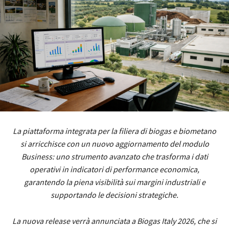
La piattaforma integrata per la filiera di biogas e biometano
si arricchisce con un nuovo aggiornamento del modulo
Business: uno strumento avanzato che trasforma i dati
operativi in indicatori di performance economica,
garantendo la piena visibilità sui margini industriali e
supportando le decisioni strategiche.
La nuova release verrà annunciata a Biogas Italy 2026, che si