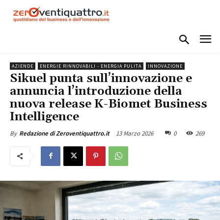
AZIENDE
ENERGIE RINNOVABILI - ENERGIA PULITA
INNOVAZIONE
Sikuel punta sull’innovazione e
annuncia l’introduzione della
nuova release K-Biomet Business
Intelligence
13 Marzo 2026
0
269
By
Redazione di Zeroventiquattro.it