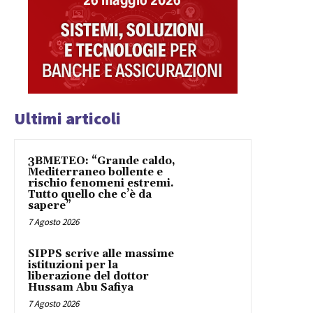
Ultimi articoli
3BMETEO: “Grande caldo,
Mediterraneo bollente e
rischio fenomeni estremi.
Tutto quello che c’è da
sapere”
7 Agosto 2026
SIPPS scrive alle massime
istituzioni per la
liberazione del dottor
Hussam Abu Safiya
7 Agosto 2026