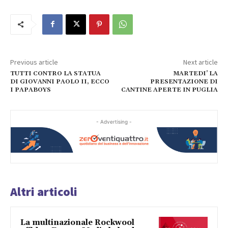
Previous article
Next article
TUTTI CONTRO LA STATUA
MARTEDI’ LA
DI GIOVANNI PAOLO II, ECCO
PRESENTAZIONE DI
I PAPABOYS
CANTINE APERTE IN PUGLIA
- Advertising -
Altri articoli
La multinazionale Rockwool