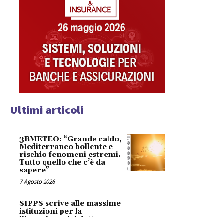
Ultimi articoli
3BMETEO: “Grande caldo,
Mediterraneo bollente e
rischio fenomeni estremi.
Tutto quello che c’è da
sapere”
7 Agosto 2026
SIPPS scrive alle massime
istituzioni per la