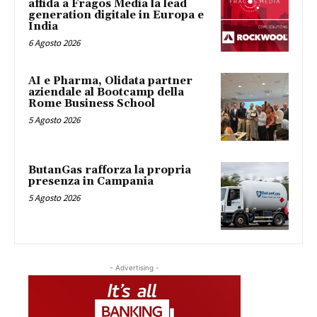
affida a Fragos Media la lead
generation digitale in Europa e
India
6 Agosto 2026
AI e Pharma, Olidata partner
aziendale al Bootcamp della
Rome Business School
5 Agosto 2026
ButanGas rafforza la propria
presenza in Campania
5 Agosto 2026
- Advertising -