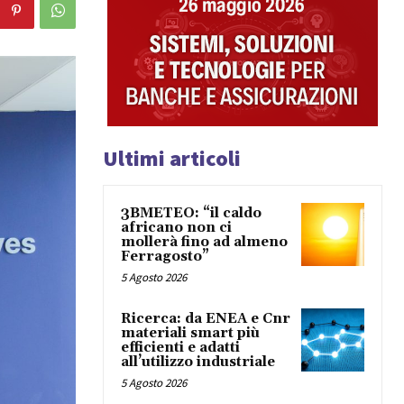
Ultimi articoli
3BMETEO: “il caldo
africano non ci
mollerà fino ad almeno
Ferragosto”
5 Agosto 2026
Ricerca: da ENEA e Cnr
materiali smart più
efficienti e adatti
all’utilizzo industriale
5 Agosto 2026