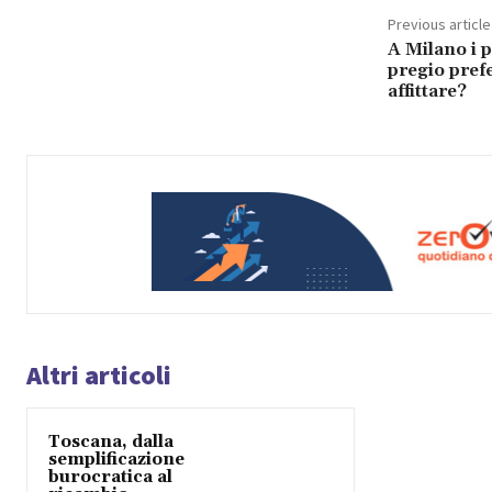
Previous article
A Milano i p
pregio pref
affittare?
Altri articoli
Toscana, dalla
semplificazione
burocratica al