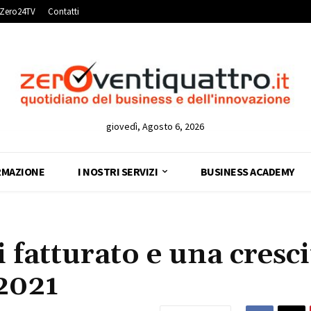
Zero24TV
Contatti
giovedì, Agosto 6, 2026
RMAZIONE
I NOSTRI SERVIZI
BUSINESS ACADEMY
i fatturato e una cresci
 2021