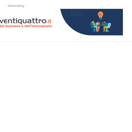
- Advertising -