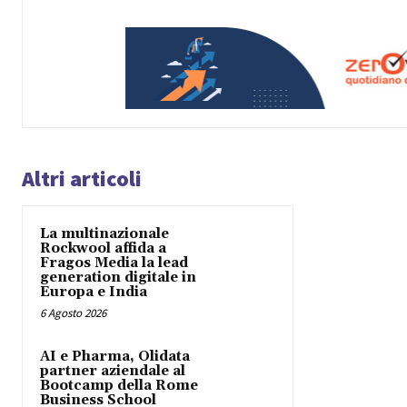
Altri articoli
La multinazionale
Rockwool affida a
Fragos Media la lead
generation digitale in
Europa e India
6 Agosto 2026
AI e Pharma, Olidata
partner aziendale al
Bootcamp della Rome
Business School