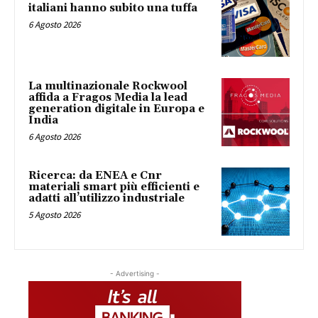
italiani hanno subito una tuffa
6 Agosto 2026
La multinazionale Rockwool
affida a Fragos Media la lead
generation digitale in Europa e
India
6 Agosto 2026
Ricerca: da ENEA e Cnr
materiali smart più efficienti e
adatti all’utilizzo industriale
5 Agosto 2026
- Advertising -