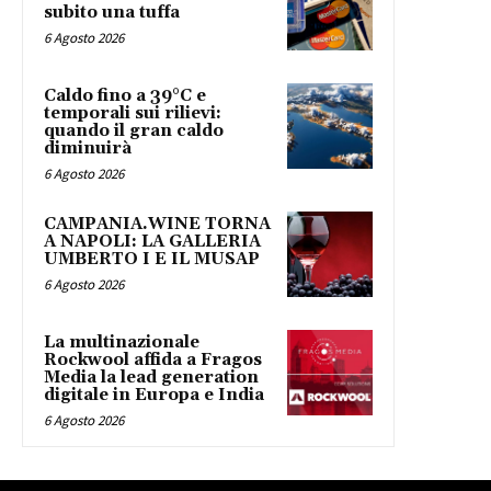
subito una tuffa
6 Agosto 2026
Caldo fino a 39°C e
temporali sui rilievi:
quando il gran caldo
diminuirà
6 Agosto 2026
CAMPANIA.WINE TORNA
A NAPOLI: LA GALLERIA
UMBERTO I E IL MUSAP
6 Agosto 2026
La multinazionale
Rockwool affida a Fragos
Media la lead generation
digitale in Europa e India
6 Agosto 2026