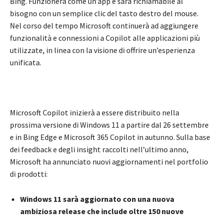
Bing. Funzionerà come un’app e sarà richiamabile al
bisogno con un semplice clic del tasto destro del mouse.
Nel corso del tempo Microsoft continuerà ad aggiungere
funzionalità e connessioni a Copilot alle applicazioni più
utilizzate, in linea con la visione di offrire un’esperienza
unificata.
Microsoft Copilot inizierà a essere distribuito nella
prossima versione di Windows 11 a partire dal 26 settembre
e in Bing Edge e Microsoft 365 Copilot in autunno. Sulla base
dei feedback e degli insight raccolti nell’ultimo anno,
Microsoft ha annunciato nuovi aggiornamenti nel portfolio
di prodotti:
Windows 11 sarà aggiornato con una nuova
ambiziosa release che include oltre 150 nuove