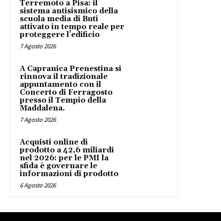
Terremoto a Pisa: il
sistema antisismico della
scuola media di Buti
attivato in tempo reale per
proteggere l’edificio
7 Agosto 2026
A Capranica Prenestina si
rinnova il tradizionale
appuntamento con il
Concerto di Ferragosto
presso il Tempio della
Maddalena.
7 Agosto 2026
Acquisti online di
prodotto a 42,6 miliardi
nel 2026: per le PMI la
sfida è governare le
informazioni di prodotto
6 Agosto 2026