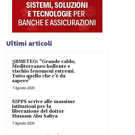
Ultimi articoli
3BMETEO: “Grande caldo,
Mediterraneo bollente e
rischio fenomeni estremi.
Tutto quello che c’è da
sapere”
7 Agosto 2026
SIPPS scrive alle massime
istituzioni per la
liberazione del dottor
Hussam Abu Safiya
7 Agosto 2026