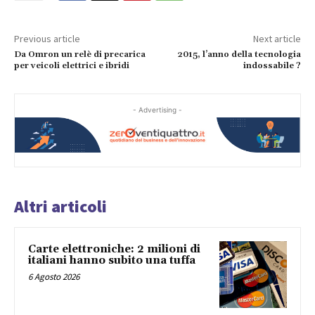
Previous article
Next article
Da Omron un relè di precarica
2015, l’anno della tecnologia
per veicoli elettrici e ibridi
indossabile ?
- Advertising -
Altri articoli
Carte elettroniche: 2 milioni di
italiani hanno subito una tuffa
6 Agosto 2026