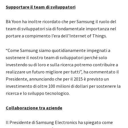
Supportare il team di sviluppatori
Bk Yoon ha inoltre ricordato che per Samsung il ruolo del
team di sviluppatori sia di fondamentale importanza nel
portare a compimento l’era dell’Internet of Things.
“Come Samsung siamo quotidianamente impegnati a
sostenere il nostro team di sviluppatori perché solo
investendo su di loro e sulla ricerca potremo contribuire a
realizzare un futuro migliore per tutti”, ha commentato il
Presidente, annunciando che per il 2015 è previsto un
investimento di oltre 100 milioni di dollari per sostenere la
ricerca e lo sviluppo tecnologico.
Collaborazione tra aziende
Il Presidente di Samsung Electronics ha spiegato come