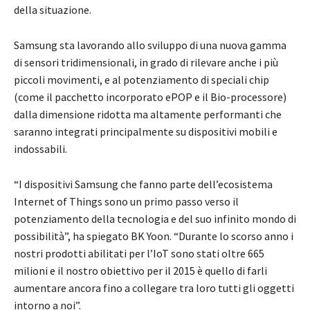
della situazione.
Samsung sta lavorando allo sviluppo di una nuova gamma
di sensori tridimensionali, in grado di rilevare anche i più
piccoli movimenti, e al potenziamento di speciali chip
(come il pacchetto incorporato ePOP e il Bio-processore)
dalla dimensione ridotta ma altamente performanti che
saranno integrati principalmente su dispositivi mobili e
indossabili.
“I dispositivi Samsung che fanno parte dell’ecosistema
Internet of Things sono un primo passo verso il
potenziamento della tecnologia e del suo infinito mondo di
possibilità”, ha spiegato BK Yoon. “Durante lo scorso anno i
nostri prodotti abilitati per l’IoT sono stati oltre 665
milioni e il nostro obiettivo per il 2015 è quello di farli
aumentare ancora fino a collegare tra loro tutti gli oggetti
intorno a noi”.