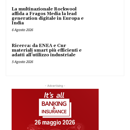
La multinazionale Rockwool
affida a Fragos Media la lead
generation digitale in Europa e
India
6 Agosto 2026
Ricerca: da ENEA e Cnr
materiali smart più efficienti e
adatti all’utilizzo industriale
5 Agosto 2026
- Advertising -