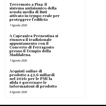
Terremoto a Pisa: il
sistema antisismico della
scuola media di Buti
attivato in tempo reale per
proteggere l’edificio
7 Agosto 2026
A Capranica Prenestina si
rinnova il tradizionale
appuntamento con il
Concerto di Ferragosto
presso il Tempio della
Maddalena.
7 Agosto 2026
Acquisti online di
prodotto a 42,6 miliardi
nel 2026: per le PMI la
sfida è governare le
informazioni di prodotto
6 Agosto 2026