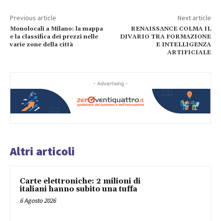
Previous article
Next article
Monolocali a Milano: la mappa
RENAISSANCE COLMA IL
e la classifica dei prezzi nelle
DIVARIO TRA FORMAZIONE
varie zone della città
E INTELLIGENZA
ARTIFICIALE
- Advertising -
Altri articoli
Carte elettroniche: 2 milioni di
italiani hanno subito una tuffa
6 Agosto 2026