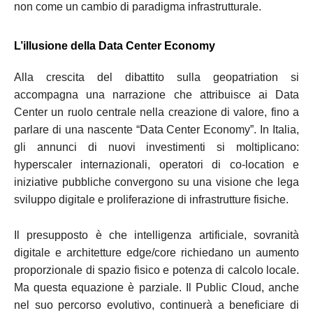
non come un cambio di paradigma infrastrutturale.
L’illusione della Data Center Economy
Alla crescita del dibattito sulla geopatriation si
accompagna una narrazione che attribuisce ai Data
Center un ruolo centrale nella creazione di valore, fino a
parlare di una nascente “Data Center Economy”. In Italia,
gli annunci di nuovi investimenti si moltiplicano:
hyperscaler internazionali, operatori di co-location e
iniziative pubbliche convergono su una visione che lega
sviluppo digitale e proliferazione di infrastrutture fisiche.
Il presupposto è che intelligenza artificiale, sovranità
digitale e architetture edge/core richiedano un aumento
proporzionale di spazio fisico e potenza di calcolo locale.
Ma questa equazione è parziale. Il Public Cloud, anche
nel suo percorso evolutivo, continuerà a beneficiare di