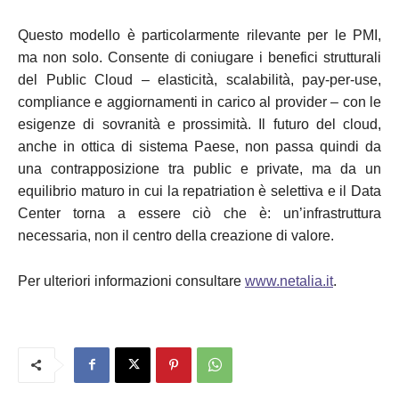
Questo modello è particolarmente rilevante per le PMI,
ma non solo. Consente di coniugare i benefici strutturali
del Public Cloud – elasticità, scalabilità, pay-per-use,
compliance e aggiornamenti in carico al provider – con le
esigenze di sovranità e prossimità. Il futuro del cloud,
anche in ottica di sistema Paese, non passa quindi da
una contrapposizione tra public e private, ma da un
equilibrio maturo in cui la repatriation è selettiva e il Data
Center torna a essere ciò che è: un’infrastruttura
necessaria, non il centro della creazione di valore.
Per ulteriori informazioni consultare
www.netalia.it
.