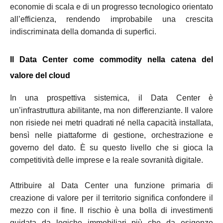
economie di scala e di un progresso tecnologico orientato
all’efficienza, rendendo improbabile una crescita
indiscriminata della domanda di superfici.
Il Data Center come commodity nella catena del
valore del cloud
In una prospettiva sistemica, il Data Center è
un’infrastruttura abilitante, ma non differenziante. Il valore
non risiede nei metri quadrati né nella capacità installata,
bensì nelle piattaforme di gestione, orchestrazione e
governo del dato. È su questo livello che si gioca la
competitività delle imprese e la reale sovranità digitale.
Attribuire al Data Center una funzione primaria di
creazione di valore per il territorio significa confondere il
mezzo con il fine. Il rischio è una bolla di investimenti
guidata da logiche immobiliari più che da esigenze