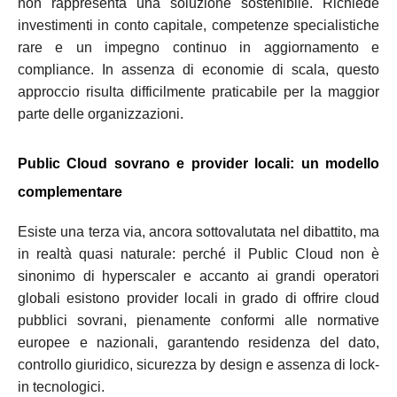
non rappresenta una soluzione sostenibile. Richiede
investimenti in conto capitale, competenze specialistiche
rare e un impegno continuo in aggiornamento e
compliance. In assenza di economie di scala, questo
approccio risulta difficilmente praticabile per la maggior
parte delle organizzazioni.
Public Cloud sovrano e provider locali: un modello
complementare
Esiste una terza via, ancora sottovalutata nel dibattito, ma
in realtà quasi naturale: perché il Public Cloud non è
sinonimo di hyperscaler e accanto ai grandi operatori
globali esistono provider locali in grado di offrire cloud
pubblici sovrani, pienamente conformi alle normative
europee e nazionali, garantendo residenza del dato,
controllo giuridico, sicurezza by design e assenza di lock-
in tecnologici.