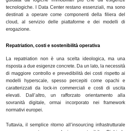
tecnologiche. I Data Center restano essenziali, ma sono
destinati a operare come componenti della filiera del
cloud, al servizio delle piattaforme e dei modelli di
erogazione.
Repatriation, costi e sostenibilità operativa
La repatriation non è una scelta ideologica, ma una
risposta a due esigenze concrete. Da un lato, la necessità
di maggiore controllo e prevedibilità dei costi rispetto ai
modelli hyperscale, spesso percepiti come opachi e
caratterizzati da lock-in commerciali e costi di uscita
elevati. Dall’altro, un rafforzato orientamento alla
sovranità digitale, ormai incorporato nei framework
normativi europei.
Tuttavia, il semplice ritorno all’insourcing infrastrutturale