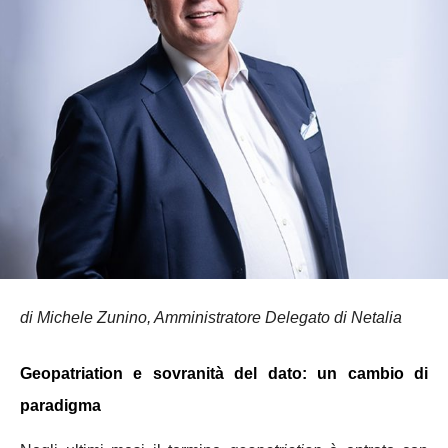
di Michele Zunino, Amministratore Delegato di Netalia
Geopatriation e sovranità del dato: un cambio di
paradigma