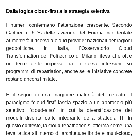
Dalla logica cloud-first alla strategia selettiva
I numeri confermano l’attenzione crescente. Secondo
Gartner, il 61% delle aziende dell’Europa occidentale
aumenterà il ricorso a cloud provider nazionali per ragioni
geopolitiche. In Italia, l’Osservatorio Cloud
Transformation del Politecnico di Milano rileva che oltre
un terzo delle imprese ha in corso riflessioni su
programmi di repatriation, anche se le iniziative concrete
restano ancora limitate.
È il segno di una maggiore maturità del mercato: il
paradigma “cloud-first” lascia spazio a un approccio più
selettivo, “cloud-also”, in cui la diversificazione dei
modelli diventa parte integrante della strategia IT. In
questo contesto, la cloud repatriation si afferma come una
leva tattica all’interno di architetture ibride e multi-cloud,