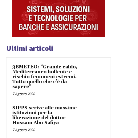
Ultimi articoli
3BMETEO: “Grande caldo,
Mediterraneo bollente e
rischio fenomeni estremi.
Tutto quello che c’è da
sapere”
7 Agosto 2026
SIPPS scrive alle massime
istituzioni per la
liberazione del dottor
Hussam Abu Safiya
7 Agosto 2026