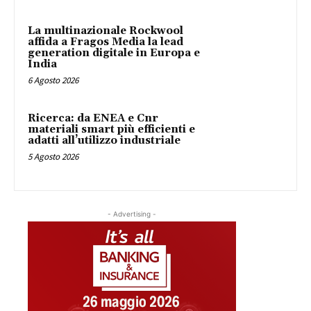
La multinazionale Rockwool
affida a Fragos Media la lead
generation digitale in Europa e
India
6 Agosto 2026
Ricerca: da ENEA e Cnr
materiali smart più efficienti e
adatti all’utilizzo industriale
5 Agosto 2026
- Advertising -