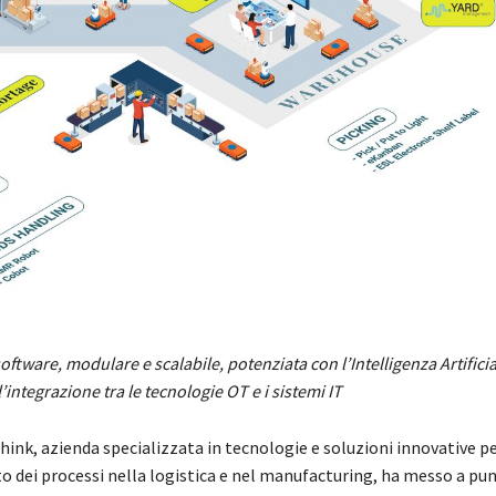
oftware, modulare e scalabile, potenziata con l’Intelligenza Artifici
’integrazione tra le tecnologie OT e i sistemi IT
hink
, azienda specializzata in tecnologie e soluzioni innovative pe
 dei processi nella logistica e nel manufacturing, ha messo a pu