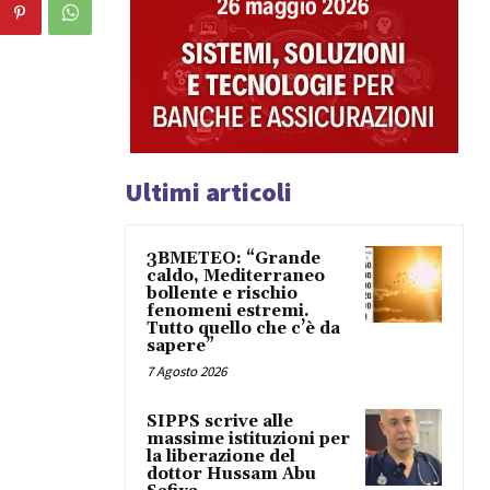
Ultimi articoli
3BMETEO: “Grande
caldo, Mediterraneo
bollente e rischio
fenomeni estremi.
Tutto quello che c’è da
sapere”
7 Agosto 2026
SIPPS scrive alle
massime istituzioni per
la liberazione del
dottor Hussam Abu