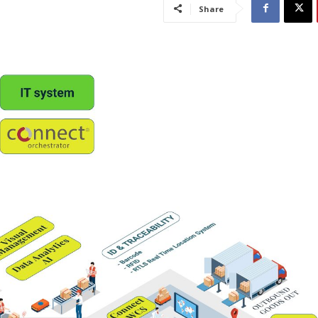
Share