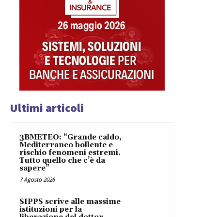
Ultimi articoli
3BMETEO: “Grande caldo,
Mediterraneo bollente e
rischio fenomeni estremi.
Tutto quello che c’è da
sapere”
7 Agosto 2026
SIPPS scrive alle massime
istituzioni per la