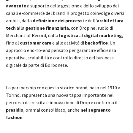
avanzate
a supporto della gestione e dello sviluppo dei
canali e-commerce del brand. Il progetto coinvolge diversi
ambiti, dalla
definizione dei processi
e dell’
architettura
tech
alla
gestione finanziaria
, con Drop nel ruolo di
Merchant of Record, dalla
logistica
al
digital marketing
,
fino al
customer care
e alle attività di
backoffice
. Un
approccio end-to-end pensato per garantire efficienza
operativa, scalabilità e controllo diretto del business
digitale da parte di Borbonese.
La partnership con questo storico brand, nato nel 1910 a
Torino, rappresenta una nuova tappa importante nel
percorso di crescita e innovazione di Drop e conferma il
presidio
, oramai consolidato, anche
nel segmento
fashion
.