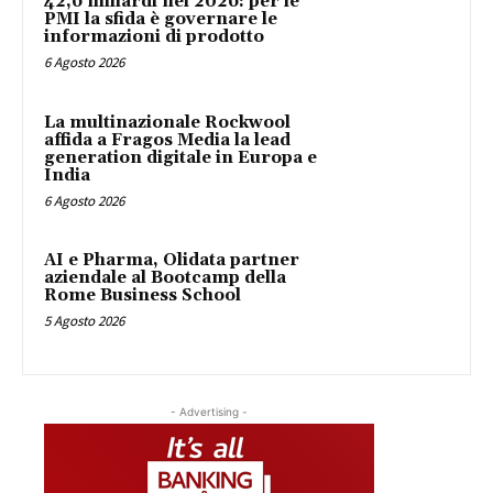
42,6 miliardi nel 2026: per le
PMI la sfida è governare le
informazioni di prodotto
6 Agosto 2026
La multinazionale Rockwool
affida a Fragos Media la lead
generation digitale in Europa e
India
6 Agosto 2026
AI e Pharma, Olidata partner
aziendale al Bootcamp della
Rome Business School
5 Agosto 2026
- Advertising -