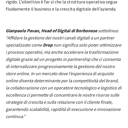
rigido. L’obiettivo è far sì che la struttura operativa segua
fluidamente il business e la crescita digitale dell’azienda.
Gianpaolo Pavan, Head of Digital di Borbonese
sottolinea:
“Affidare la gestione dei nostri canali digitali a un partner
specializzato come
Drop
non significa solo poter ottimizzare
i processi operativi, ma anche accelerare la trasformazione
digitale grazie ad un progetto in partnership che ci consenta
di internalizzare progressivamente la gestione del nostro
store online. In un mercato dove l’esperienza di acquisto
online diventa determinante per la competitività del brand,
la collaborazione con un operatore tecnologico e logistico di
eccellenza ci permette di concentrare le nostre risorse sulle
strategie di crescita e sulla relazione con il cliente finale,
garantendo scalabilità, rapidità di esecuzione e innovazione
continua.”