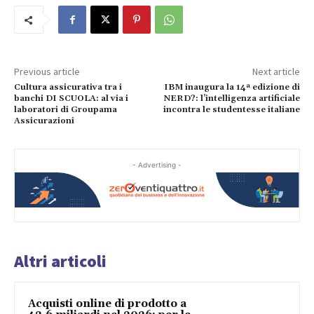
Previous article
Next article
Cultura assicurativa tra i
IBM inaugura la 14ª edizione di
banchi DI SCUOLA: al via i
NERD?: l’intelligenza artificiale
laboratori di Groupama
incontra le studentesse italiane
Assicurazioni
- Advertising -
Altri articoli
Acquisti online di prodotto a