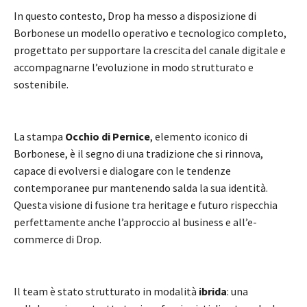
In questo contesto, Drop ha messo a disposizione di
Borbonese un modello operativo e tecnologico completo,
progettato per supportare la crescita del canale digitale e
accompagnarne l’evoluzione in modo strutturato e
sostenibile.
La stampa
Occhio di Pernice
, elemento iconico di
Borbonese, è il segno di una tradizione che si rinnova,
capace di evolversi e dialogare con le tendenze
contemporanee pur mantenendo salda la sua identità.
Questa visione di fusione tra heritage e futuro rispecchia
perfettamente anche l’approccio al business e all’e-
commerce di Drop.
Il team è stato strutturato in modalità
ibrida
: una