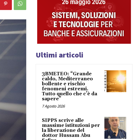
Ultimi articoli
3BMETEO: “Grande
caldo, Mediterraneo
bollente e rischio
fenomeni estremi.
Tutto quello che c’è da
sapere”
7 Agosto 2026
SIPPS scrive alle
massime istituzioni per
la liberazione del
dottor Hussam Abu