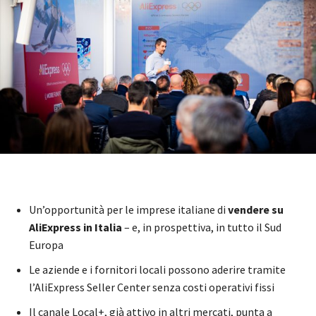
Un’opportunità per le imprese italiane di
vendere su
AliExpress in Italia
– e, in prospettiva, in tutto il Sud
Europa
Le aziende e i fornitori locali possono aderire tramite
l’AliExpress Seller Center senza costi operativi fissi
Il canale Local+, già attivo in altri mercati, punta a