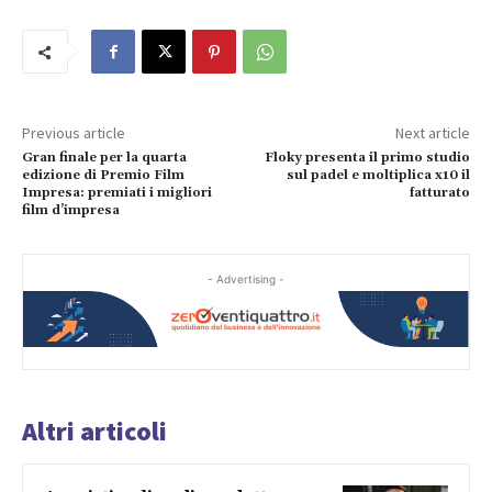
Previous article
Next article
Gran finale per la quarta
Floky presenta il primo studio
edizione di Premio Film
sul padel e moltiplica x10 il
Impresa: premiati i migliori
fatturato
film d’impresa
- Advertising -
Altri articoli