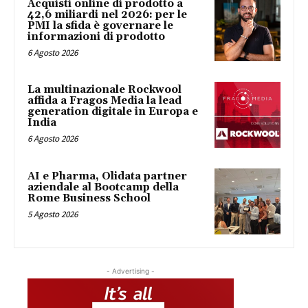
Acquisti online di prodotto a
42,6 miliardi nel 2026: per le
PMI la sfida è governare le
informazioni di prodotto
6 Agosto 2026
La multinazionale Rockwool
affida a Fragos Media la lead
generation digitale in Europa e
India
6 Agosto 2026
AI e Pharma, Olidata partner
aziendale al Bootcamp della
Rome Business School
5 Agosto 2026
- Advertising -