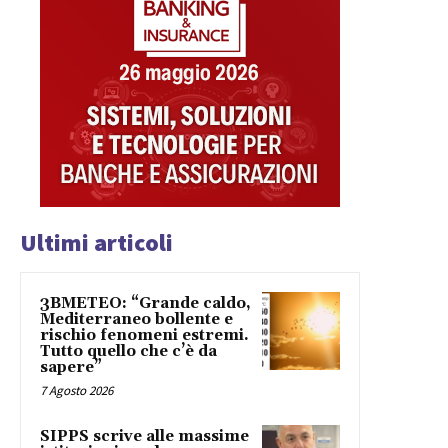
Ultimi articoli
3BMETEO: “Grande caldo,
Mediterraneo bollente e
rischio fenomeni estremi.
Tutto quello che c’è da
sapere”
7 Agosto 2026
SIPPS scrive alle massime