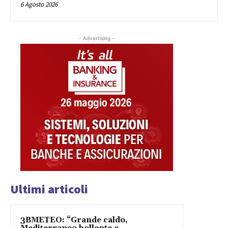
6 Agosto 2026
- Advertising -
Ultimi articoli
3BMETEO: “Grande caldo,