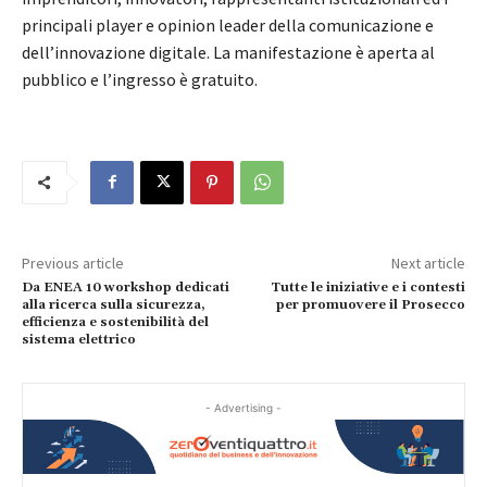
principali player e opinion leader della comunicazione e
dell’innovazione digitale. La manifestazione è aperta al
pubblico e l’ingresso è gratuito.
Previous article
Next article
Da ENEA 10 workshop dedicati
Tutte le iniziative e i contesti
alla ricerca sulla sicurezza,
per promuovere il Prosecco
efficienza e sostenibilità del
sistema elettrico
- Advertising -