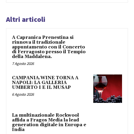
Altri articoli
A Capranica Prenestina si
rinnova il tradizionale
appuntamento con il Concerto
di Ferragosto presso il Tempio
della Maddalena.
7 Agosto 2026
CAMPANIA.WINE TORNA A
NAPOLI: LA GALLERIA
UMBERTO I E IL MUSAP
6 Agosto 2026
La multinazionale Rockwool
affida a Fragos Media la lead
generation digitale in Europa e
India