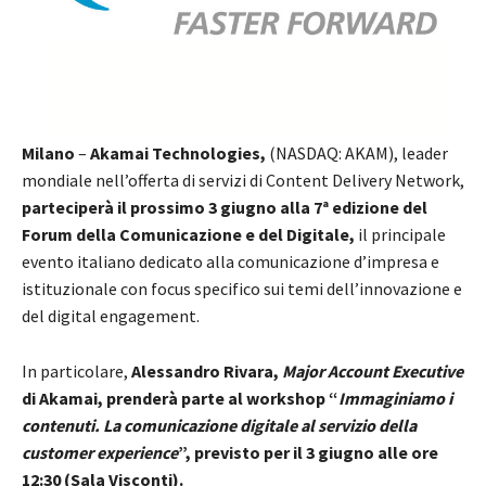
Milano
–
Akamai Technologies,
(NASDAQ: AKAM), leader
mondiale nell’offerta di servizi di Content Delivery Network,
parteciperà il prossimo 3 giugno alla 7ª edizione del
Forum della Comunicazione e del Digitale,
il principale
evento italiano dedicato alla comunicazione d’impresa e
istituzionale con focus specifico sui temi dell’innovazione e
del digital engagement.
In particolare,
Alessandro Rivara,
Major Account Executive
di Akamai, prenderà parte al workshop “
Immaginiamo i
contenuti. La comunicazione digitale al servizio della
customer experience
”, previsto per il 3 giugno alle ore
12:30 (Sala Visconti).