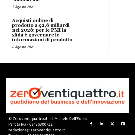
7 Agosto 2026
Acquisti online di
prodotto a 42,6 miliardi
nel 2026: per le PMI la
sfida è governare le
informazioni di prodotto
6 Agosto 2026
© Zeroventiquattro.it - di Michele Dell'Edera
Partita Iva - 03486300712
redazione@zeroventiquattro.it