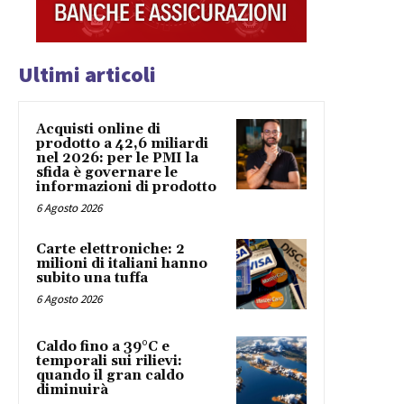
Ultimi articoli
Acquisti online di
prodotto a 42,6 miliardi
nel 2026: per le PMI la
sfida è governare le
informazioni di prodotto
6 Agosto 2026
Carte elettroniche: 2
milioni di italiani hanno
subito una tuffa
6 Agosto 2026
Caldo fino a 39°C e
temporali sui rilievi:
quando il gran caldo
diminuirà