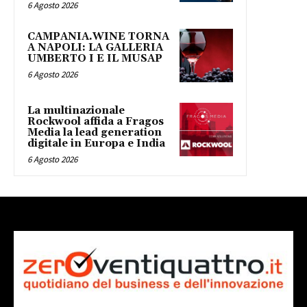
6 Agosto 2026
CAMPANIA.WINE TORNA
A NAPOLI: LA GALLERIA
UMBERTO I E IL MUSAP
6 Agosto 2026
La multinazionale
Rockwool affida a Fragos
Media la lead generation
digitale in Europa e India
6 Agosto 2026