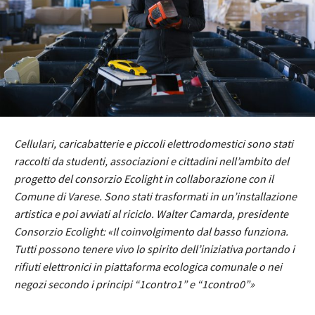
Cellulari, caricabatterie e piccoli elettrodomestici sono stati
raccolti da studenti, associazioni e cittadini nell’ambito del
progetto del consorzio Ecolight in collaborazione con il
Comune di Varese. Sono stati trasformati in un’installazione
artistica e poi avviati al riciclo. Walter Camarda, presidente
Consorzio Ecolight: «Il coinvolgimento dal basso funziona.
Tutti possono tenere vivo lo spirito dell’iniziativa portando i
rifiuti elettronici in piattaforma ecologica comunale o nei
negozi secondo i principi “1contro1” e “1contro0”»