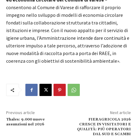
consentono al Comune di Varese di rafforzare il proprio
impegno nello sviluppo di modelli di economia circolare
fondati sulla collaborazione strutturata tra cittadini,
istituzioni e imprese. Con il nuovo appalto per il servizio di
igiene urbana, l’Amministrazione intende dare continuità e
ulteriore impulso a tale percorso, attraverso l’adozione di
nuove modalità di raccolta porta a porta dei RAEE, in
coerenza con gli obiettivi di sostenibilità ambientale».
Previous article
Next article
Thales: 9.000 nuove
FIERAGRICOLA 2026
assunzioni nel 2026
CRESCE IN VISITATORI E
QUALITÀ: PIÙ OPERATORI
DAL SUD E SCAMBI