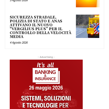
5 Agosto 2026
SICUREZZA STRADALE,
POLIZIA DI STATO E ANAS
ATTIVANO IL NUOVO
“VERGILIUS PLUS” PER IL
CONTROLLO DELLA VELOCITÀ
MEDIA
4 Agosto 2026
- Advertising -