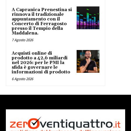
A Capranica Prenestina si
rinnova il tradizionale
appuntamento con il
Concerto di Ferragosto
presso il Tempio della
Maddalena.
7 Agosto 2026
Acquisti online di
prodotto a 42,6 miliardi
nel 2026: per le PMI la
sfida è governare le
informazioni di prodotto
6 Agosto 2026