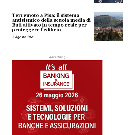
Terremoto a Pisa: il sistema
antisismico della scuola media di
Buti attivato in tempo reale per
proteggere l’edificio
7 Agosto 2026
- Advertising -