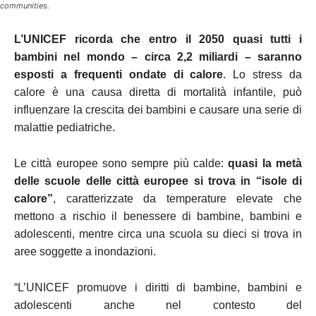
communities.
L’UNICEF ricorda che entro il 2050 quasi tutti i
bambini nel mondo – circa 2,2 miliardi – saranno
esposti a frequenti ondate di calore
. Lo stress da
calore è una causa diretta di mortalità infantile, può
influenzare la crescita dei bambini e causare una serie di
malattie pediatriche.
Le città europee sono sempre più calde:
quasi la metà
delle scuole delle città europee si trova in “isole di
calore”
, caratterizzate da temperature elevate che
mettono a rischio il benessere di bambine, bambini e
adolescenti, mentre circa una scuola su dieci si trova in
aree soggette a inondazioni.
“L’UNICEF promuove i diritti di bambine, bambini e
adolescenti anche nel contesto del