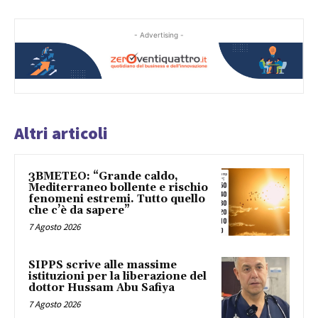
- Advertising -
Altri articoli
3BMETEO: “Grande caldo,
Mediterraneo bollente e rischio
fenomeni estremi. Tutto quello
che c’è da sapere”
7 Agosto 2026
SIPPS scrive alle massime
istituzioni per la liberazione del
dottor Hussam Abu Safiya
7 Agosto 2026