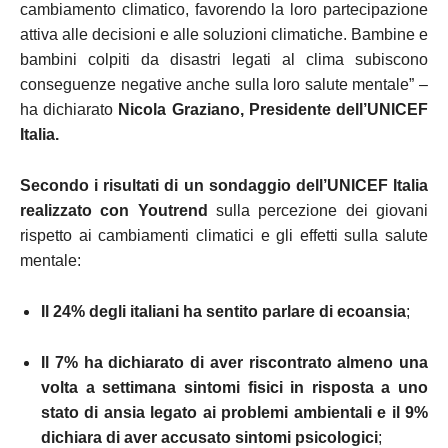
cambiamento climatico, favorendo la loro partecipazione
attiva alle decisioni e alle soluzioni climatiche. Bambine e
bambini colpiti da disastri legati al clima subiscono
conseguenze negative anche sulla loro salute mentale” –
ha dichiarato
Nicola Graziano, Presidente dell’UNICEF
Italia.
Secondo i risultati di un sondaggio dell’UNICEF Italia
realizzato con Youtrend
sulla percezione dei giovani
rispetto ai cambiamenti climatici e gli effetti sulla salute
mentale:
Il 24% degli italiani ha sentito parlare di ecoansia
;
Il 7% ha dichiarato di aver riscontrato almeno una
volta a settimana sintomi fisici
in risposta a uno
stato di ansia legato ai problemi ambientali
e il 9%
dichiara di aver accusato sintomi psicologici
;