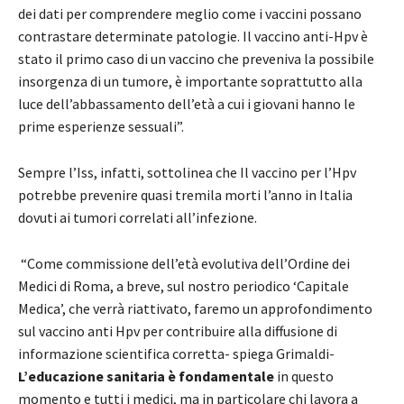
dei dati per comprendere meglio come i vaccini possano
contrastare determinate patologie. Il vaccino anti-Hpv è
stato il primo caso di un vaccino che preveniva la possibile
insorgenza di un tumore, è importante soprattutto alla
luce dell’abbassamento dell’età a cui i giovani hanno le
prime esperienze sessuali”.
Sempre l’Iss, infatti, sottolinea che Il vaccino per l’Hpv
potrebbe prevenire quasi tremila morti l’anno in Italia
dovuti ai tumori correlati all’infezione.
“Come commissione dell’età evolutiva dell’Ordine dei
Medici di Roma, a breve, sul nostro periodico ‘Capitale
Medica’, che verrà riattivato, faremo un approfondimento
sul vaccino anti Hpv per contribuire alla diffusione di
informazione scientifica corretta- spiega Grimaldi-
L’educazione sanitaria è fondamentale
in questo
momento e tutti i medici, ma in particolare chi lavora a