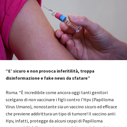
“E’ sicuro e non provoca inferitilità, troppa
disinformazione e fake news da sfatare”
Roma. “È incredibile come ancora oggi tanti genitori
scelgano di non vaccinare i figli contro l’Hpv (Papilloma
Virus Umano), nonostante sia un vaccino sicuro ed efficace
che previene addirittura un tipo di tumore! Il vaccino anti
Hpv, infatti, protegge da alcuni ceppi di Papilloma