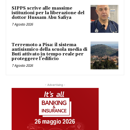
SIPPS scrive alle massime
istituzioni per la liberazione del
dottor Hussam Abu Safiya
7 Agosto 2026
Terremoto a Pisa: il sistema
antisismico della scuola media di
Buti attivato in tempo reale per
proteggere l’edificio
7 Agosto 2026
- Advertising -