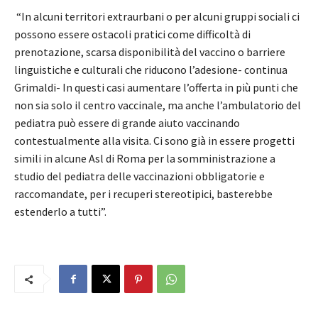
“In alcuni territori extraurbani o per alcuni gruppi sociali ci
possono essere ostacoli pratici come difficoltà di
prenotazione, scarsa disponibilità del vaccino o barriere
linguistiche e culturali che riducono l’adesione- continua
Grimaldi- In questi casi aumentare l’offerta in più punti che
non sia solo il centro vaccinale, ma anche l’ambulatorio del
pediatra può essere di grande aiuto vaccinando
contestualmente alla visita. Ci sono già in essere progetti
simili in alcune Asl di Roma per la somministrazione a
studio del pediatra delle vaccinazioni obbligatorie e
raccomandate, per i recuperi stereotipici, basterebbe
estenderlo a tutti”.