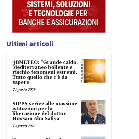
Ultimi articoli
3BMETEO: “Grande caldo,
Mediterraneo bollente e
rischio fenomeni estremi.
Tutto quello che c’è da
sapere”
7 Agosto 2026
SIPPS scrive alle massime
istituzioni per la
liberazione del dottor
Hussam Abu Safiya
7 Agosto 2026