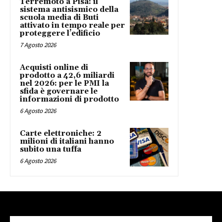
Terremoto a Pisa: il
sistema antisismico della
scuola media di Buti
attivato in tempo reale per
proteggere l’edificio
7 Agosto 2026
Acquisti online di
prodotto a 42,6 miliardi
nel 2026: per le PMI la
sfida è governare le
informazioni di prodotto
6 Agosto 2026
Carte elettroniche: 2
milioni di italiani hanno
subito una tuffa
6 Agosto 2026